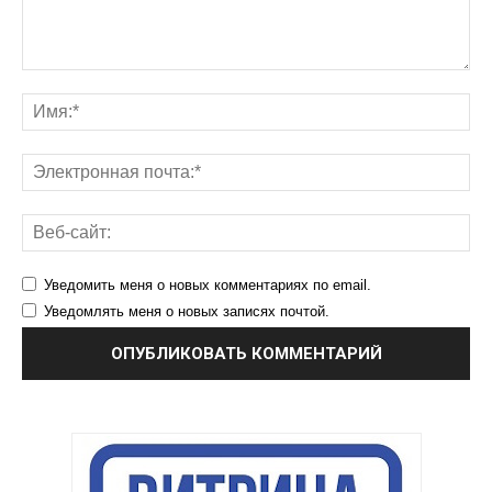
Уведомить меня о новых комментариях по email.
Уведомлять меня о новых записях почтой.