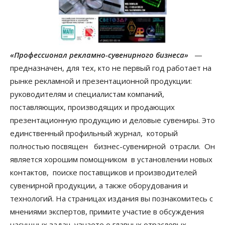
«Профессионал рекламно-сувенирного бизнеса»
—
предназначен, для тех, кто не первый год работает на
рынке рекламной и презентационной продукции:
руководителям и специалистам компаний,
поставляющих, производящих и продающих
презентационную продукцию и деловые сувениры. Это
единственный профильный журнал, который
полностью посвящен бизнес-сувенирной отрасли. Он
является хорошим помощником в установлении новых
контактов, поиске поставщиков и производителей
сувенирной продукции, а также оборудования и
технологий. На страницах издания вы познакомитесь с
мнениями экспертов, примите участие в обсуждения
насущных задач, узнаете о главных отраслевых