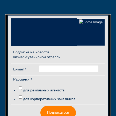
Подписка на новости
бизнес-сувенирной отрасли
*
E-mail
*
Рассылки
для рекламных агентств
для корпоративных заказчиков
Подписаться