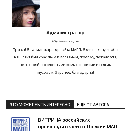
Администратор
http://www.iapp.ru
Привет! Я - администратор сайта МАПП. Я очень хочу, чтобы
наш сайт был красивым и полезным, поэтому, пожалуйста,
не засоряй его злобными комментариями и всяким
мусором. Заранее, благодарна!
ЭТО МОЖЕТ БЫТЬ ИНТЕРЕСНО
ЕЩЕ ОТ АВТОРА
ВИТРИНА российских
производителей от Премии МАПП