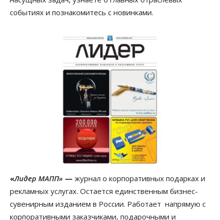
событиях и познакомитесь с новинками.
«
Лидер МАПП»
—
журнал о корпоративных подарках и
рекламных услугах. Остается единственным бизнес-
сувенирным изданием в России. Работает напрямую с
корпоративными заказчиками, подарочными и