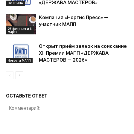
«ДЕРЖАВА МАСТЕРОВ»
ВИТРИНА
Компания «Норгис Пресс» —
участник МАПП
23 февраля и 8
марта
Открыт приём заявок на соискание
XII Премии МАПП «ДЕРЖАВА
МАСТЕРОВ — 2026»
Новости МАПП
ОСТАВЬТЕ ОТВЕТ