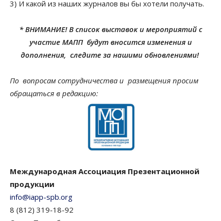
3) И какой из наших журналов вы бы хотели получать.
* ВНИМАНИЕ! В список выставок и мероприятий с
участие МАПП будут вносится изменения и
дополнения, следите за нашими обновлениями!
По вопросам сотрудничества и размещения просим
обращаться в редакцию:
Международная Ассоциация Презентационной
продукции
info@iapp-spb.org
8 (812) 319-18-92