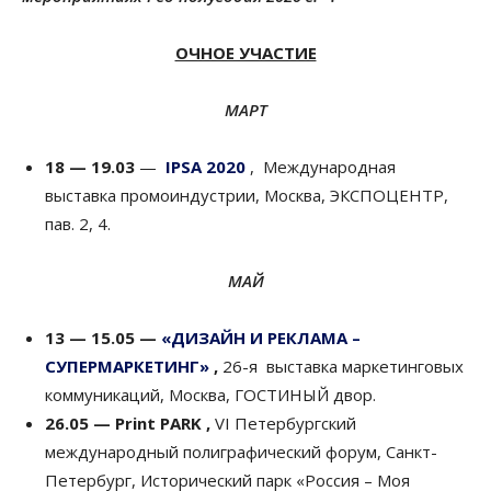
ОЧНОЕ УЧАСТИЕ
МАРТ
18 — 19.03
—
IPSA 2020
, Международная
выставка промоиндустрии, Москва, ЭКСПОЦЕНТР,
пав. 2, 4.
МАЙ
13 — 15.05 —
«ДИЗАЙН И РЕКЛАМА –
СУПЕРМАРКЕТИНГ»
,
26-я выставка маркетинговых
коммуникаций, Москва, ГОСТИНЫЙ двор.
26.05 —
Print PARK
,
VI Петербургский
международный полиграфический форум, Санкт-
Петербург, Исторический парк «Россия – Моя