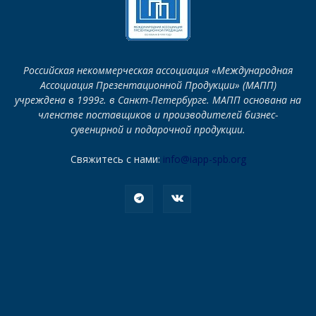
Российская некоммерческая ассоциация «Международная
Ассоциация Презентационной Продукции» (МАПП)
учреждена в 1999г. в Санкт-Петербурге. МАПП основана на
членстве поставщиков и производителей бизнес-
сувенирной и подарочной продукции.
Свяжитесь с нами:
info@iapp-spb.org