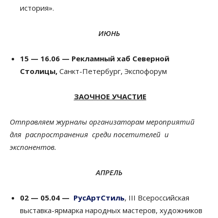
история».
ИЮНЬ
15 — 16.06 —
Рекламный хаб Северной
Столицы
,
Санкт-Петербург, Экспофорум
ЗАОЧНОЕ УЧАСТИЕ
Отправляем журналы организаторам мероприятий
для распространения среди посетителей и
экспонентов.
АПРЕЛЬ
02 — 05.04 —
РусАртСтиль
, III Всероссийская
выставка-ярмарка народных мастеров, художников