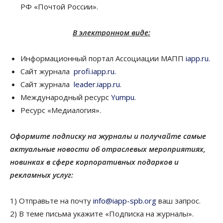
РФ «Почтой России».
В электронном виде:
Информационный портал Ассоциации МАПП
iapp.ru.
Сайт журнала
profi.iapp.ru.
Сайт журнала
leader.iapp.ru.
Международный ресурс
Yumpu
.
Ресурс «Медиалогия».
Оформите подписку на журналы и получайте самые
актуальные новости об отраслевых мероприятиях,
новинках в сфере корпоративных подарков и
рекламных услуг:
1) Отправьте на почту
info@iapp-spb.org
ваш запрос.
2) В теме письма укажите «Подписка на журналы».