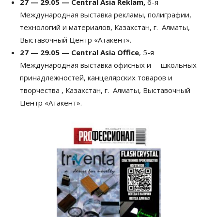
27 — 29.05 —
Central
Asia
Reklam
,
6-я
Международная выставка рекламы, полиграфии,
технологий и материалов, Казахстан, г. Алматы,
Выставочный Центр «Атакент».
27 — 29.05 — Central
Asia
Office
, 5-я
Международная выставка офисных и школьных
принадлежностей, канцелярских товаров и
творчества , Казахстан, г. Алматы, Выставочный
Центр «Атакент».