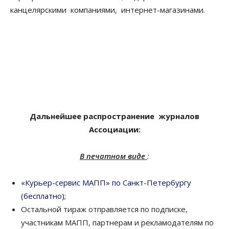
канцелярскими компаниями, интернет-магазинами.
Дальнейшее распространение журналов
Ассоциации:
В печатном виде
:
«Курьер-сервис МАПП» по Санкт-Петербургу
(бесплатно);
Остальной тираж отправляется по подписке,
участникам МАПП, партнерам и рекламодателям по