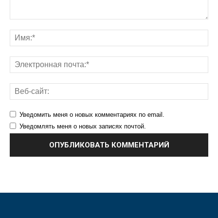
Уведомить меня о новых комментариях по email.
Уведомлять меня о новых записях почтой.