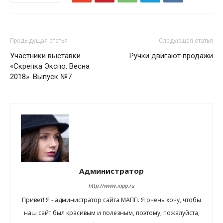
Предыдущая статья
Следующая статья
Участники выставки
Ручки двигают продажи
«Скрепка Экспо. Весна
2018». Выпуск №7
Администратор
http://www.iapp.ru
Привет! Я - администратор сайта МАПП. Я очень хочу, чтобы
наш сайт был красивым и полезным, поэтому, пожалуйста,