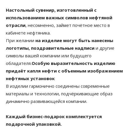
Настольный сувенир, изготовленный с
использованием важных символов нефтяной
отрасли
, несомненно, займет почётное место в
кабинете нефтяника.
При желании
на изделие могут быть нанесены
логотипы, поздравительные надписи
и другие
символы вашей компании или будущего
обладателя.
Особую выразительность изделию
придаёт капля нефти с объемным изображением
нефтяных установок
В изделии гармонично соединены современные
материалы и технологии, подчёркивающие образ
динамично развивающейся компании.
Каждый бизнес-подарок комплектуется
подарочной упаковкой.