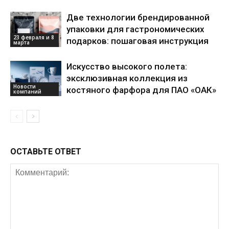
Две технологии брендированной
упаковки для гастрономических
23 февраля и 8
подарков: пошаговая инструкция
марта
Искусство высокого полета:
эксклюзивная коллекция из
Новости
костяного фарфора для ПАО «ОАК»
компаний
ОСТАВЬТЕ ОТВЕТ