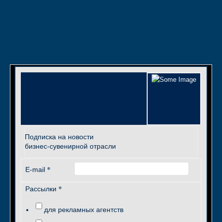
Подписка на новости
бизнес-сувенирной отрасли
*
E-mail
*
Рассылки
для рекламных агентств