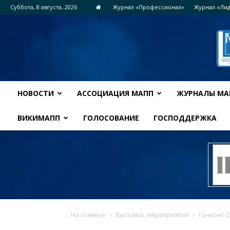
Суббота, 8 августа, 2026
Журнал «Профессионал»
Журнал «Ли
НОВОСТИ
АССОЦИАЦИЯ МАПП
ЖУРНАЛЫ МА
ВИКИМАПП
ГОЛОСОВАНИЕ
ГОСПОДДЕРЖКА
На главную
Выставки, мероприятия
Гонконг-2