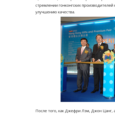
стремлении гонконгских производителей к
улучшению качества.
После того, как Джефри Лэм, Джон Цанг,