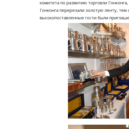
комитета по развитию торговли Гонконга
Гонконга перерезали золотую ленту, тем
высокопоставленные гости были приглашен