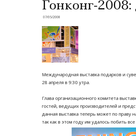
Гонконг-2008:
07/05/2008
Международная выставка подарков и сувен
28 апреля в 9:30 утра.
Глава организационного комитета выстав
гостей, ведущих производителей и пред
данная выставка теперь может по праву 
так как в этом году им удалось побить вс