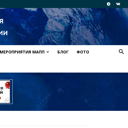
МЕРОПРИЯТИЯ МАПП
БЛОГ
ФОТО