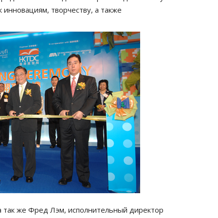
 инновациям, творчеству, а также
 а так же Фред Лэм, исполнительный директор