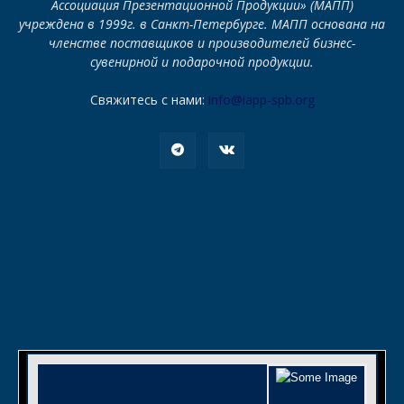
Ассоциация Презентационной Продукции» (МАПП)
учреждена в 1999г. в Санкт-Петербурге. МАПП основана на
членстве поставщиков и производителей бизнес-
сувенирной и подарочной продукции.
Свяжитесь с нами:
info@iapp-spb.org