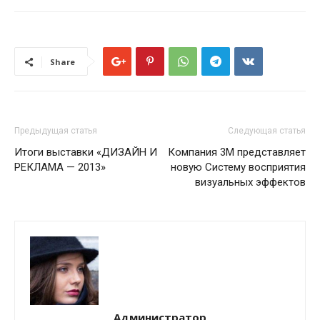
Share
Предыдущая статья
Следующая статья
Итоги выставки «ДИЗАЙН И
Компания 3М представляет
РЕКЛАМА — 2013»
новую Систему восприятия
визуальных эффектов
Администратор