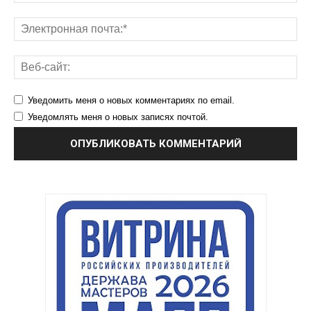
Уведомить меня о новых комментариях по email.
Уведомлять меня о новых записях почтой.