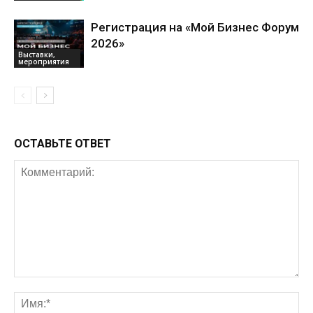
Регистрация на «Мой Бизнес Форум
2026»
Выставки,
мероприятия
ОСТАВЬТЕ ОТВЕТ