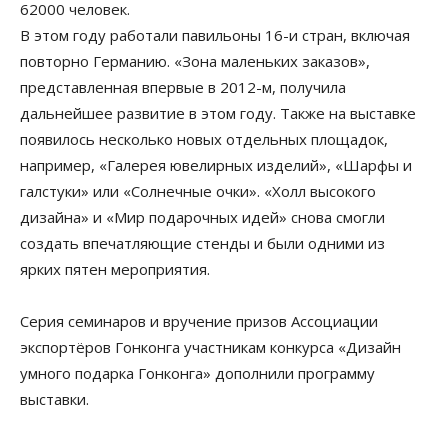
62000 человек.
В этом году работали павильоны 16-и стран, включая
повторно Германию. «Зона маленьких заказов»,
представленная впервые в 2012-м, получила
дальнейшее развитие в этом году. Также на выставке
появилось несколько новых отдельных площадок,
например, «Галерея ювелирных изделий», «Шарфы и
галстуки» или «Солнечные очки». «Холл высокого
дизайна» и «Мир подарочных идей» снова смогли
создать впечатляющие стенды и были одними из
ярких пятен мероприятия.
Серия семинаров и вручение призов Ассоциации
экспортёров Гонконга участникам конкурса «Дизайн
умного подарка Гонконга» дополнили программу
выставки.