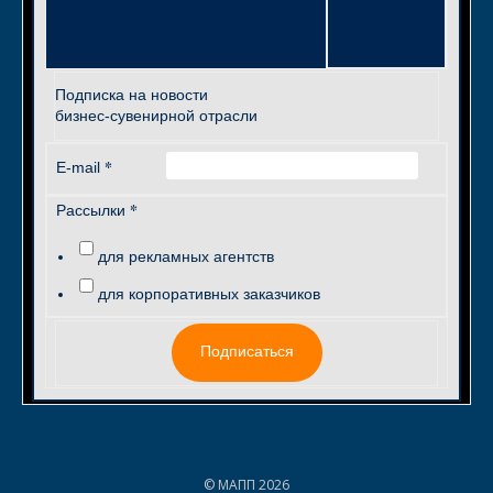
Подписка на новости
бизнес-сувенирной отрасли
*
E-mail
*
Рассылки
для рекламных агентств
для корпоративных заказчиков
Подписаться
© МАПП 2026