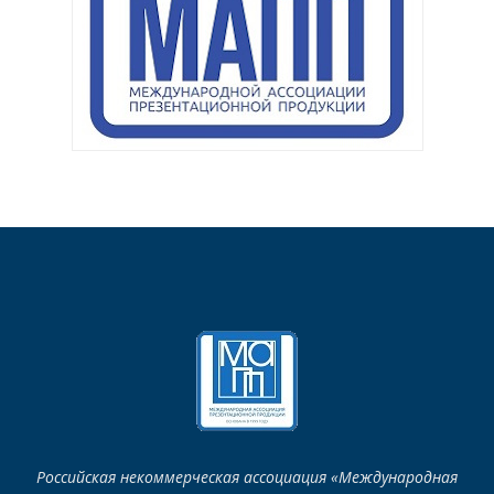
Российская некоммерческая ассоциация «Международная