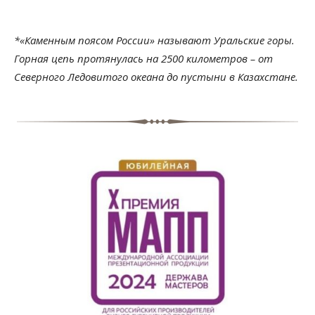
*«Каменным поясом России» называют Уральские горы.
Горная цепь протянулась на 2500 километров – от
Северного Ледовитого океана до пустыни в Казахстане.