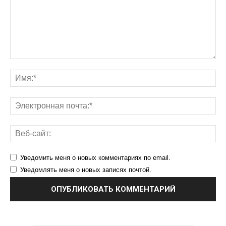
Уведомить меня о новых комментариях по email.
Уведомлять меня о новых записях почтой.