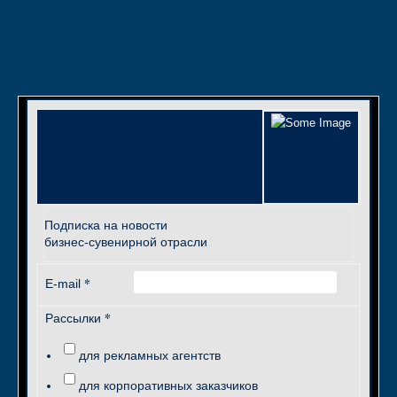
Подписка на новости
бизнес-сувенирной отрасли
*
E-mail
*
Рассылки
для рекламных агентств
для корпоративных заказчиков