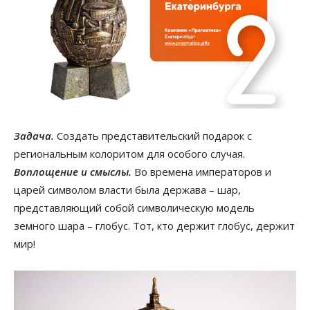
Задача.
Создать представительский подарок с
региональным колоритом для особого случая.
Воплощение и смыслы.
Во времена императоров и
царей символом власти была держава – шар,
представляющий собой символическую модель
земного шара – глобус. Тот, кто держит глобус, держит
мир!