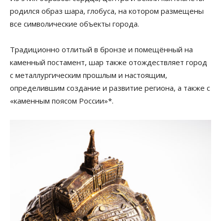
родился образ шара, глобуса, на котором размещены
все символические объекты города.
Традиционно отлитый в бронзе и помещённый на
каменный постамент, шар также отождествляет город
с металлургическим прошлым и настоящим,
определившим создание и развитие региона, а также с
«каменным поясом России»*.