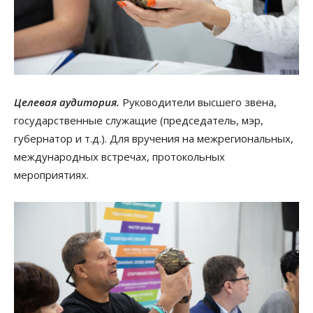
Целевая аудитория.
Руководители высшего звена,
государственные служащие (председатель, мэр,
губернатор и т.д.). Для вручения на межрегиональных,
международных встречах, протокольных
мероприятиях.