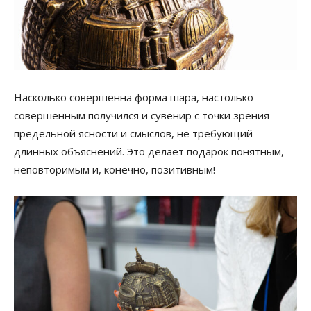
Насколько совершенна форма шара, настолько
совершенным получился и сувенир с точки зрения
предельной ясности и смыслов, не требующий
длинных объяснений. Это делает подарок понятным,
неповторимым и, конечно, позитивным!