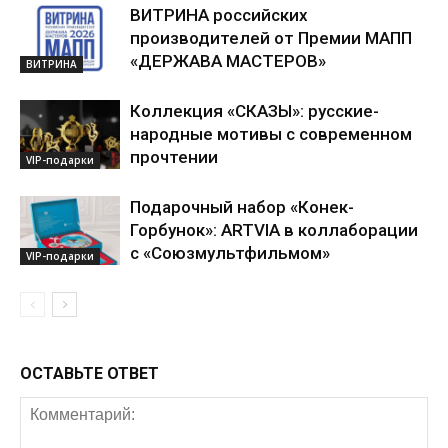
ВИТРИНА российских
производителей от Премии МАПП
«ДЕРЖАВА МАСТЕРОВ»
ВИТРИНА
Коллекция «СКАЗЫ»: русские-
народные мотивы с современном
прочтении
VIP-подарки
Подарочный набор «Конек-
Горбунок»: ARTVIA в коллаборации
с «Союзмультфильмом»
VIP-подарки
ОСТАВЬТЕ ОТВЕТ