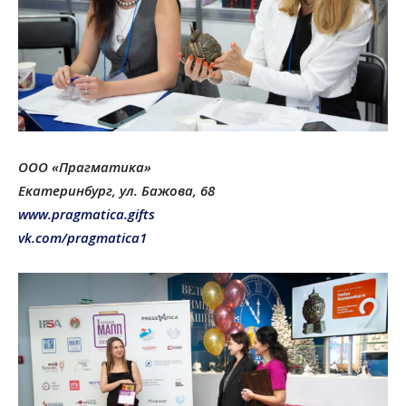
ООО «Прагматика»
Екатеринбург, ул. Бажова, 68
www.pragmatica.gifts
vk.com/pragmatica1