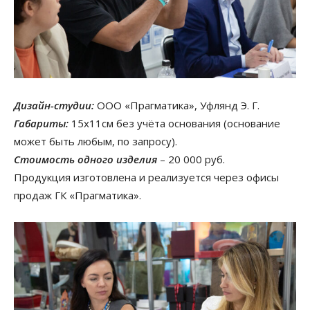
Дизайн-студии:
ООО «Прагматика», Уфлянд Э. Г.
Габариты:
15х11см без учёта основания (основание
может быть любым, по запросу).
Стоимость одного изделия
– 20 000 руб.
Продукция изготовлена и реализуется через офисы
продаж ГК «Прагматика».