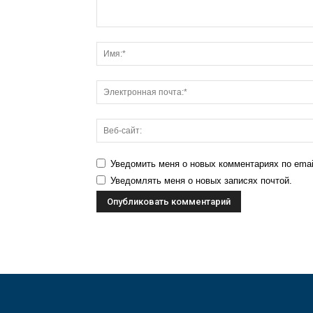
Уведомить меня о новых комментариях по emai
Уведомлять меня о новых записях почтой.