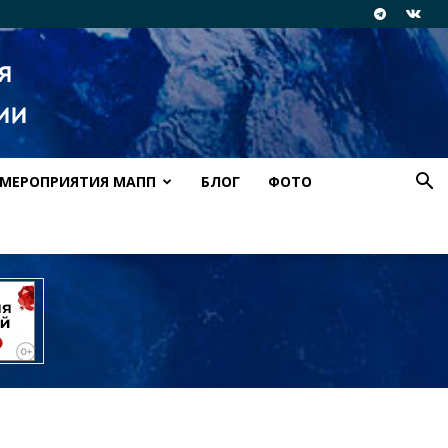
МЕРОПРИЯТИЯ МАПП
БЛОГ
ФОТО