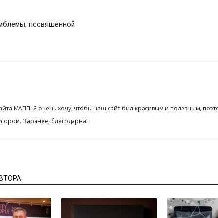
эмблемы, посвященной
сайта МАПП. Я очень хочу, чтобы наш сайт был красивым и полезным, поэт
сором. Заранее, благодарна!
АВТОРА