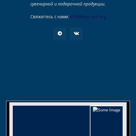
сувенирной и подарочной продукции.
Свяжитесь с нами:
info@iapp-spb.org