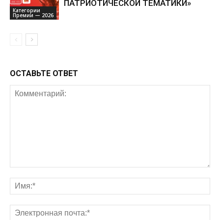
ПАТРИОТИЧЕСКОЙ ТЕМАТИКИ»
Категории
Премии — 2026
ОСТАВЬТЕ ОТВЕТ