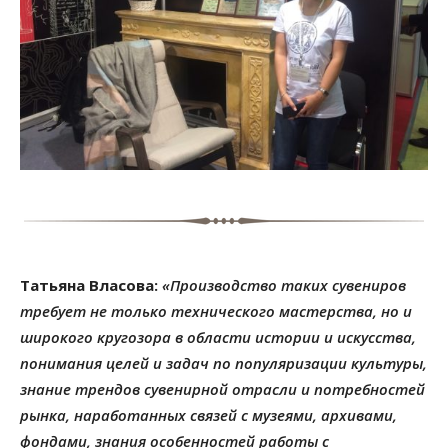
Татьяна Власова:
«Производство таких сувениров
требует не только технического мастерства, но и
широкого кругозора в области истории и искусства,
понимания целей и задач по популяризации культуры,
знание трендов сувенирной отрасли и потребностей
рынка, наработанных связей с музеями, архивами,
фондами, знания особенностей работы с