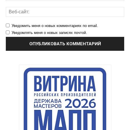
Уведомить меня о новых комментариях по email.
Уведомлять меня о новых записях почтой.