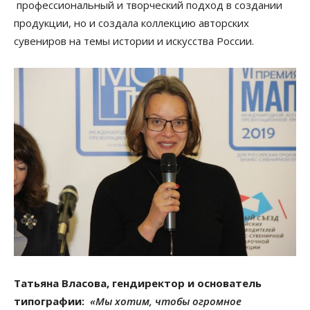
профессиональный и творческий подход в создании
продукции, но и создала коллекцию авторских
сувениров на темы истории и искусства России.
Татьяна Власова, гендиректор и основатель
типографии:
«Мы хотим, чтобы огромное