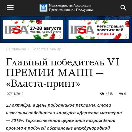
На главную
Новости Премии
Главный победитель VI
ПРЕМИИ МАПП —
«Власта-принт»
07/11/2019
4213
0
23 октября, в День работников рекламы, стали
известны победители конкурса «Держава мастеров
— 2019». Торжественная церемония награждения
прошла в рабочей обстановке Международной