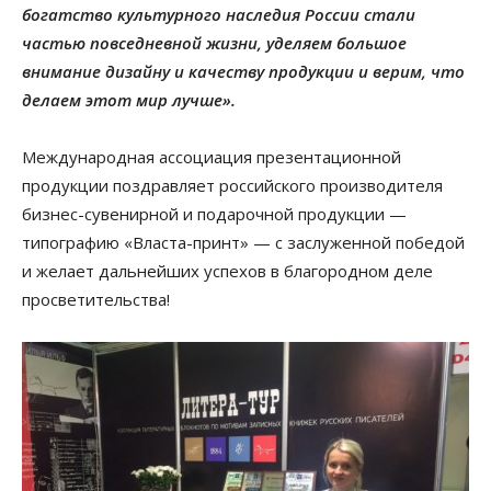
богатство культурного наследия России стали
частью повседневной жизни, уделяем большое
внимание дизайну и качеству продукции и верим, что
делаем этот мир лучше».
Международная ассоциация презентационной
продукции поздравляет российского производителя
бизнес-сувенирной и подарочной продукции —
типографию «Власта-принт» — с заслуженной победой
и желает дальнейших успехов в благородном деле
просветительства!