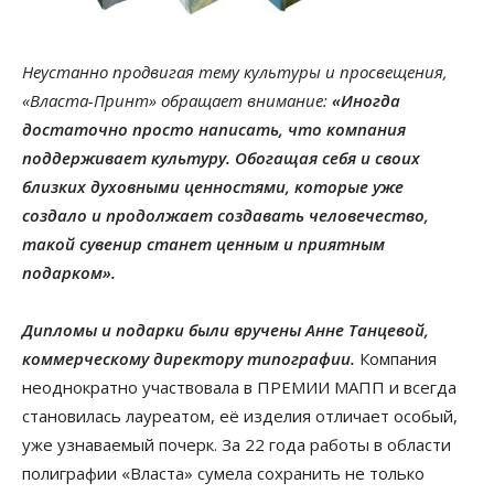
Неустанно продвигая тему культуры и просвещения,
«Власта-Принт» обращает внимание:
«Иногда
достаточно просто написать, что компания
поддерживает культуру. Обогащая себя и своих
близких духовными ценностями, которые уже
создало и продолжает создавать человечество,
такой сувенир станет ценным и приятным
подарком».
Дипломы и подарки были вручены Анне Танцевой,
коммерческому директору типографии.
Компания
неоднократно участвовала в ПРЕМИИ МАПП и всегда
становилась лауреатом, её изделия отличает особый,
уже узнаваемый почерк. За 22 года работы в области
полиграфии «Власта» сумела сохранить не только