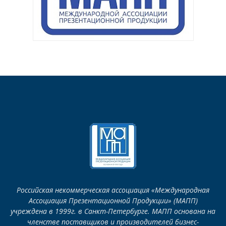
Российская некоммерческая ассоциация «Международная
Ассоциация Презентационной Продукции» (МАПП)
учреждена в 1999г. в Санкт-Петербурге. МАПП основана на
членстве поставщиков и производителей бизнес-