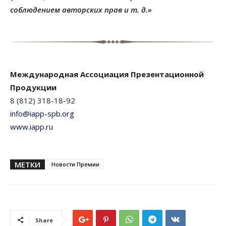
соблюдением авторских прав и т. д.»
Международная Ассоциация Презентационной
Продукции
8 (812) 318-18-92
info@iapp-spb.org
www.iapp.ru
МЕТКИ
Новости Премии
Share