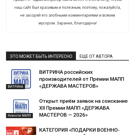
наш сайт был красивым и полезным, поэтому, пожалуйста,
не засоряй его злобными комментариями и всяким
мусором. Заранее, благодарна!
ЭТО МОЖЕТ БЫТЬ ИНТЕРЕСНО
ЕЩЕ ОТ АВТОРА
ВИТРИНА российских
производителей от Премии МАПП
«ДЕРЖАВА МАСТЕРОВ»
ВИТРИНА
Открыт приём заявок на соискание
XII Премии МАПП «ДЕРЖАВА
МАСТЕРОВ — 2026»
Новости МАПП
КАТЕГОРИЯ «ПОДАРКИ ВОЕННО-