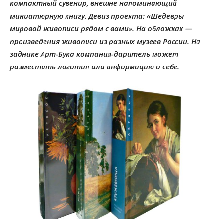
компактный сувенир, внешне напоминающий
миниатюрную книгу. Девиз проекта: «Шедевры
мировой живописи рядом с вами». На обложках —
произведения живописи из разных музеев России. На
заднике Арт-Бука компания-даритель может
разместить логотип или информацию о себе.