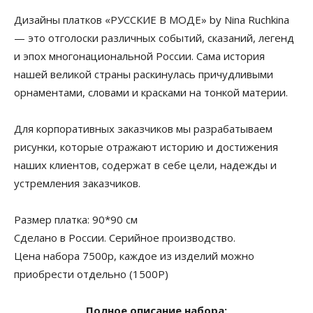
Дизайны платков «РУССКИЕ В МОДЕ» by Nina Ruchkina
— это отголоски различных событий, сказаний, легенд
и эпох многонациональной России. Сама история
нашей великой страны раскинулась причудливыми
орнаментами, словами и красками на тонкой материи.
Для корпоративных заказчиков мы разрабатываем
рисунки, которые отражают историю и достижения
наших клиентов, содержат в себе цели, надежды и
устремления заказчиков.
Размер платка: 90*90 см
Сделано в России. Серийное производство.
Цена набора 7500р, каждое из изделий можно
приобрести отдельно (1500Р)
Полное описание набора: