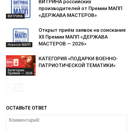
ВИТРИНА российских
производителей от Премии МАПП
«ДЕРЖАВА МАСТЕРОВ»
ВИТРИНА
Открыт приём заявок на соискание
XII Премии МАПП «ДЕРЖАВА
МАСТЕРОВ — 2026»
Новости МАПП
КАТЕГОРИЯ «ПОДАРКИ ВОЕННО-
ПАТРИОТИЧЕСКОЙ ТЕМАТИКИ»
Категории
Премии — 2026
ОСТАВЬТЕ ОТВЕТ