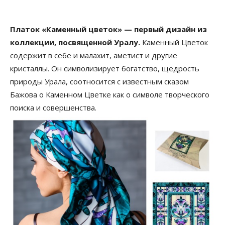
Платок «Каменный цветок» — первый дизайн из
коллекции, посвященной Уралу.
Каменный Цветок
содержит в себе и малахит, аметист и другие
кристаллы. Он символизирует богатство, щедрость
природы Урала, соотносится с известным сказом
Бажова о Каменном Цветке как о символе творческого
поиска и совершенства.