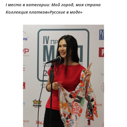
І место в категории: Мой город, моя страна
Коллекция платков«Русские в моде»