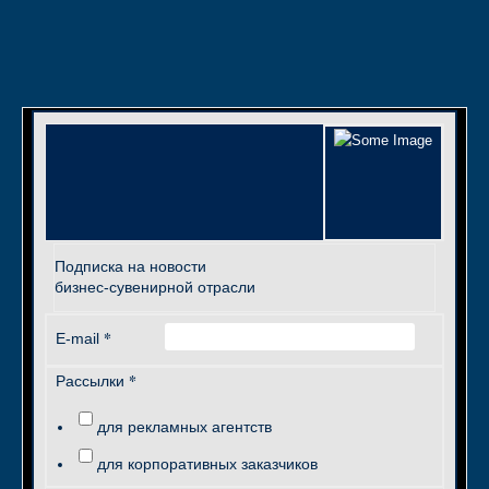
Подписка на новости
бизнес-сувенирной отрасли
*
E-mail
*
Рассылки
для рекламных агентств
для корпоративных заказчиков