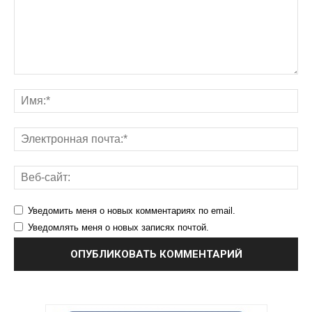
Уведомить меня о новых комментариях по email.
Уведомлять меня о новых записях почтой.