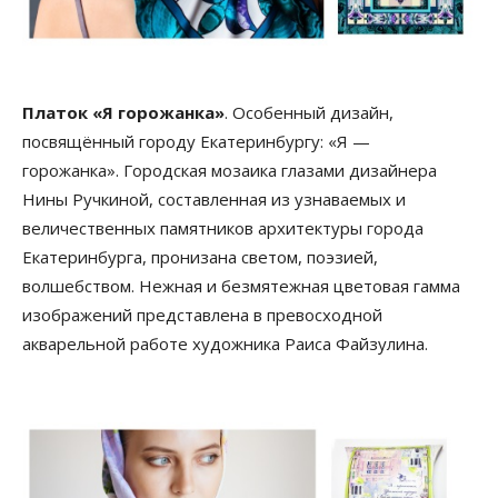
Платок «Я горожанка»
. Особенный дизайн,
посвящённый городу Екатеринбургу: «Я —
горожанка». Городская мозаика глазами дизайнера
Нины Ручкиной, составленная из узнаваемых и
величественных памятников архитектуры города
Екатеринбурга, пронизана светом, поэзией,
волшебством. Нежная и безмятежная цветовая гамма
изображений представлена в превосходной
акварельной работе художника Раиса Файзулина.