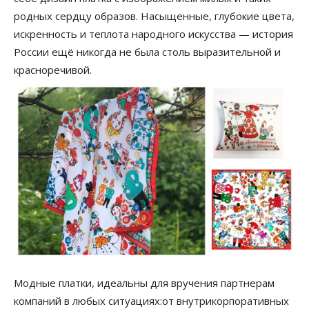
родных сердцу образов. Насыщенные, глубокие цвета,
искренность и теплота народного искусства — история
России ещё никогда не была столь выразительной и
красноречивой.
Модные платки, идеальны для вручения партнерам
компаний в любых ситуациях:от внутрикорпоративных