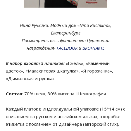
Нина Ручкина, Модный Дом «Nina Ruchkina»,
Екатеринбург
Посмотреть весь фотоотчет Церемонии
награждения-
FACEBOOK
и
ВКОНТАКТЕ
В набор входят 5 платков:
«
Гжель», «Каменный
цветок», «Малахитовая шкатулка», «Я горожанка»,
«Дымковская игрушка».
Состав
: 70% шелк, 30% вискоза. Шелкография
Каждый платок в индивидуальной упаковке (15*14 см) с
описанием на русском и английском языках, в коробке
этикетка с посланием от дизайнера (авторский стих).