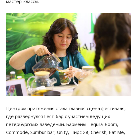
мастер-классы.
Центром притяжения стала главная сцена фестиваля,
где развернулся Гест-бар с участием ведущих
петербургских заведений. Бармены Tequila-Boom,
Commode, Sumbur bar, Unity, Пирс 28, Cherish, Eat Me,