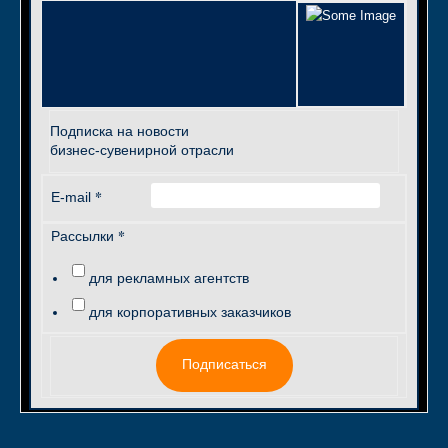
Подписка на новости
бизнес-сувенирной отрасли
*
E-mail
*
Рассылки
для рекламных агентств
для корпоративных заказчиков
Подписаться