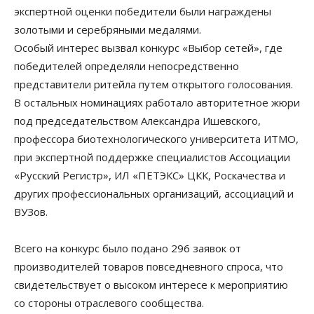
экспертной оценки победители были награждены
золотыми и серебряными медалями.
Особый интерес вызвал конкурс «Выбор сетей», где
победителей определяли непосредственно
представители ритейла путем открытого голосования.
В остальных номинациях работало авторитетное жюри
под председательством Александра Ишевского,
профессора биотехнологического университета ИТМО,
при экспертной поддержке специалистов Ассоциации
«Русский Регистр», ИЛ «ПЕТЭКС» ЦКК, Роскачества и
других профессиональных организаций, ассоциаций и
ВУЗов.
Всего на конкурс было подано 296 заявок от
производителей товаров повседневного спроса, что
свидетельствует о высоком интересе к мероприятию
со стороны отраслевого сообщества.