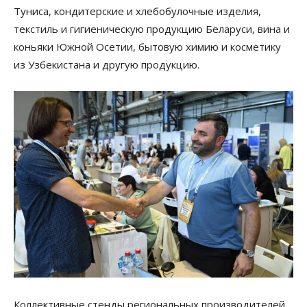
Туниса, кондитерские и хлебобулочные изделия,
текстиль и гигиеническую продукцию Беларуси, вина и
коньяки Южной Осетии, бытовую химию и косметику
из Узбекистана и другую продукцию.
Коллективные стенды региональных производителей