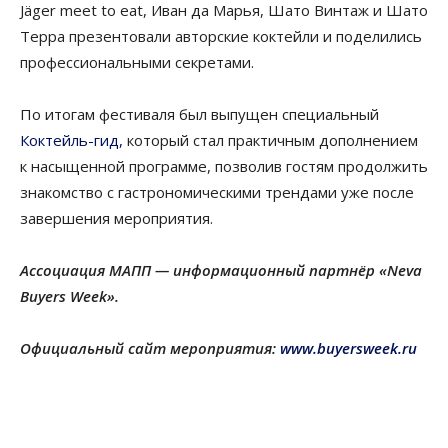
Jäger meet to eat, Иван да Марья, Шато Винтаж и Шато
Терра презентовали авторские коктейли и поделились
профессиональными секретами.
По итогам фестиваля был выпущен специальный
Коктейль-гид,
который стал практичным дополнением
к насыщенной программе, позволив гостям продолжить
знакомство с гастрономическими трендами уже после
завершения мероприятия.
Ассоциация МАПП — информационный партнёр «Neva
Buyers Week».
Официальный сайт мероприятия:
www.buyersweek.ru