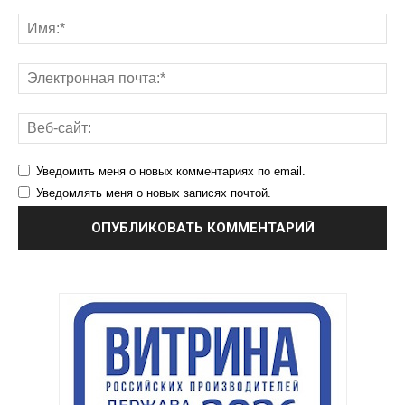
Уведомить меня о новых комментариях по email.
Уведомлять меня о новых записях почтой.