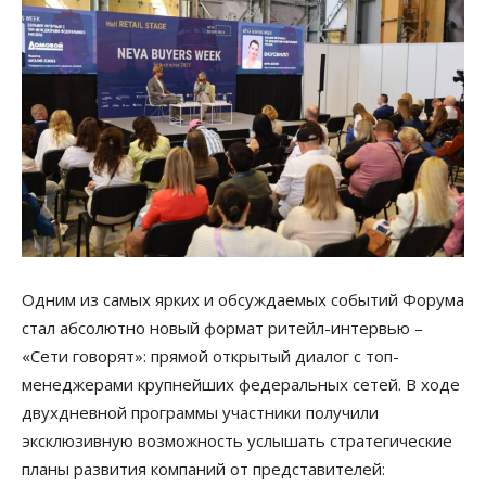
Одним из самых ярких и обсуждаемых событий Форума
стал абсолютно новый формат ритейл-интервью –
«Сети говорят»: прямой открытый диалог с топ-
менеджерами крупнейших федеральных сетей. В ходе
двухдневной программы участники получили
эксклюзивную возможность услышать стратегические
планы развития компаний от представителей: