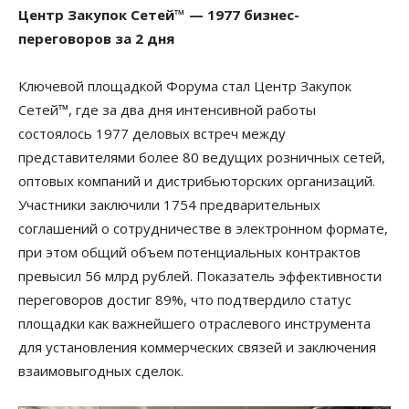
Центр Закупок Сетей™ — 1977 бизнес-
переговоров за 2 дня
Ключевой площадкой Форума стал Центр Закупок
Сетей™, где за два дня интенсивной работы
состоялось 1977 деловых встреч между
представителями более 80 ведущих розничных сетей,
оптовых компаний и дистрибьюторских организаций.
Участники заключили 1754 предварительных
соглашений о сотрудничестве в электронном формате,
при этом общий объем потенциальных контрактов
превысил 56 млрд рублей. Показатель эффективности
переговоров достиг 89%, что подтвердило статус
площадки как важнейшего отраслевого инструмента
для установления коммерческих связей и заключения
взаимовыгодных сделок.