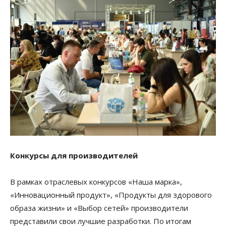
Конкурсы для производителей
В рамках отраслевых конкурсов «Наша марка»,
«Инновационный продукт», «Продукты для здорового
образа жизни» и «Выбор сетей» производители
представили свои лучшие разработки. По итогам