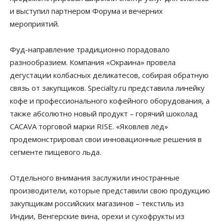
и выступил партнером Форума и вечерних
мероприятий.
Фуд-направление традиционно порадовало
разнообразием. Компания «Окраина» провела
дегустации колбасных деликатесов, собирая обратную
связь от закупщиков. Specialty.ru представила линейку
кофе и профессионального кофейного оборудования, а
также абсолютно новый продукт – горячий шоколад
CACAVA торговой марки RISE. «Яковлев лёд»
продемонстрировал свои инновационные решения в
сегменте пищевого льда.
Отдельного внимания заслужили иностранные
производители, которые представили свою продукцию
закупщикам российских магазинов – текстиль из
Индии, Венгерские вина, орехи и сухофрукты из