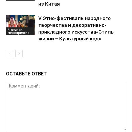
из Китая
V Этно-фестиваль народного
творчества и декоративно-
Выставки,
прикладного искусства«Стиль
мероприятия
жизни – Культурный код»
ОСТАВЬТЕ ОТВЕТ