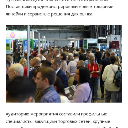
Поставщики продемонстрировали новые товарные
линейки и сервисные решения для рынка.
Аудиторию мероприятия составили профильные
специалисты: закупщики торговых сетей, крупные