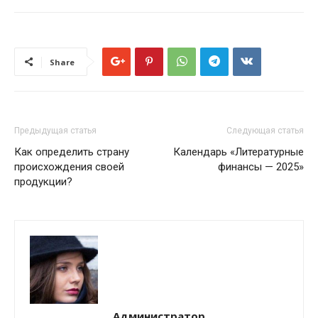
Share
Предыдущая статья
Следующая статья
Как определить страну
Календарь «Литературные
происхождения своей
финансы — 2025»
продукции?
Администратор