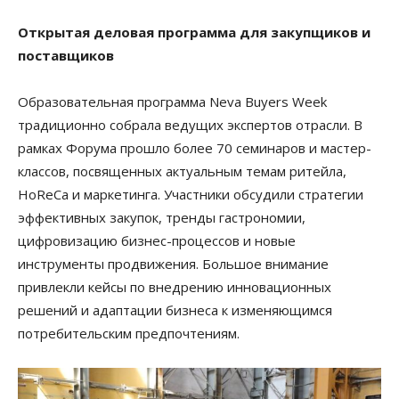
Открытая деловая программа для закупщиков и
поставщиков
Образовательная программа Neva Buyers Week
традиционно собрала ведущих экспертов отрасли. В
рамках Форума прошло более 70 семинаров и мастер-
классов, посвященных актуальным темам ритейла,
HoReCa и маркетинга. Участники обсудили стратегии
эффективных закупок, тренды гастрономии,
цифровизацию бизнес-процессов и новые
инструменты продвижения. Большое внимание
привлекли кейсы по внедрению инновационных
решений и адаптации бизнеса к изменяющимся
потребительским предпочтениям.