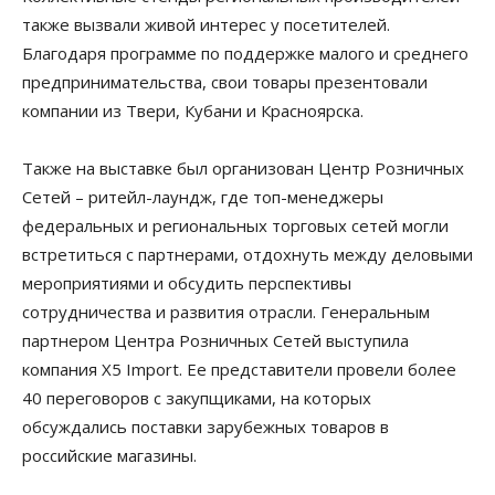
также вызвали живой интерес у посетителей.
Благодаря программе по поддержке малого и среднего
предпринимательства, свои товары презентовали
компании из Твери, Кубани и Красноярска.
Также на выставке был организован Центр Розничных
Сетей – ритейл-лаундж, где топ-менеджеры
федеральных и региональных торговых сетей могли
встретиться с партнерами, отдохнуть между деловыми
мероприятиями и обсудить перспективы
сотрудничества и развития отрасли. Генеральным
партнером Центра Розничных Сетей выступила
компания X5 Import. Ее представители провели более
40 переговоров с закупщиками, на которых
обсуждались поставки зарубежных товаров в
российские магазины.