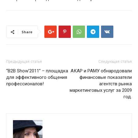
Share
Предыдущая статья
Следующая статья
“B2B Show’2011” – площадка
АКАР и РАМУ обнародовали
для эффективного общения
финансовые показатели
профессионалов!
агентств рынка
маркетинговых услуг за 2009
год.