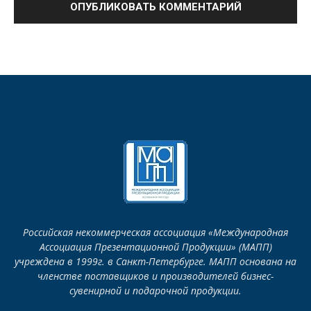
Российская некоммерческая ассоциация «Международная
Ассоциация Презентационной Продукции» (МАПП)
учреждена в 1999г. в Санкт-Петербурге. МАПП основана на
членстве поставщиков и производителей бизнес-
сувенирной и подарочной продукции.