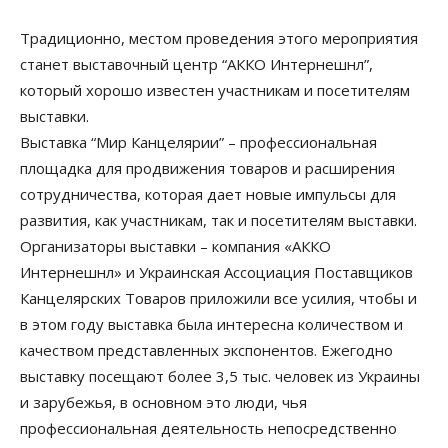
Традиционно, местом проведения этого мероприятия
станет выставочный центр “АККО Интернешнл”,
который хорошо известен участникам и посетителям
выставки.
Выставка “Мир Канцелярии” – профессиональная
площадка для продвижения товаров и расширения
сотрудничества, которая дает новые импульсы для
развития, как участникам, так и посетителям выставки.
Организаторы выставки – компания «АККО
Интернешнл» и Украинская Ассоциация Поставщиков
Канцелярских Товаров приложили все усилия, чтобы и
в этом году выставка была интересна количеством и
качеством представленных экспонентов. Ежегодно
выставку посещают более 3,5 тыс. человек из Украины
и зарубежья, в основном это люди, чья
профессиональная деятельность непосредственно