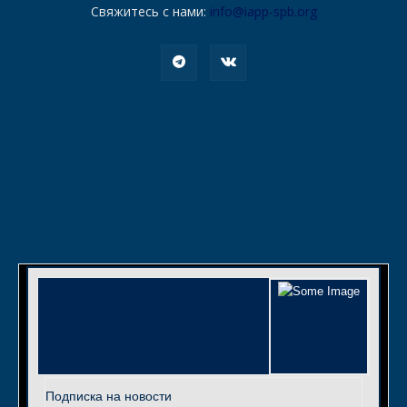
Свяжитесь с нами:
info@iapp-spb.org
Подписка на новости