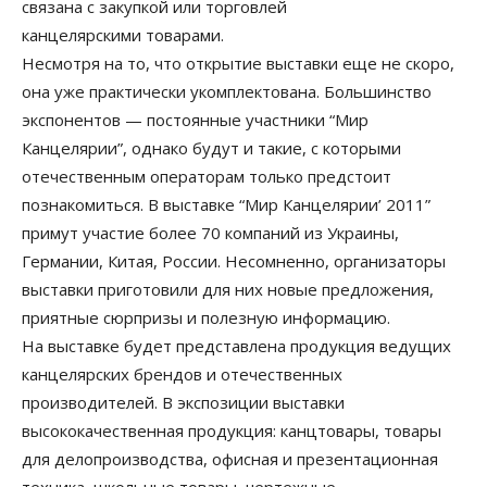
связана с закупкой или торговлей
канцелярскими товарами.
Несмотря на то, что открытие выставки еще не скоро,
она уже практически укомплектована. Большинство
экспонентов — постоянные участники “Мир
Канцелярии”, однако будут и такие, с которыми
отечественным операторам только предстоит
познакомиться. В выставке “Мир Канцелярии’ 2011”
примут участие более 70 компаний из Украины,
Германии, Китая, России. Несомненно, организаторы
выставки приготовили для них новые предложения,
приятные сюрпризы и полезную информацию.
На выставке будет представлена продукция ведущих
канцелярских брендов и отечественных
производителей. В экспозиции выставки
высококачественная продукция: канцтовары, товары
для делопроизводства, офисная и презентационная