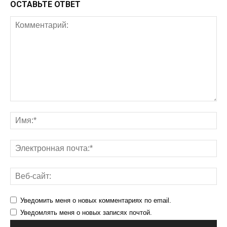
ОСТАВЬТЕ ОТВЕТ
Уведомить меня о новых комментариях по email.
Уведомлять меня о новых записях почтой.