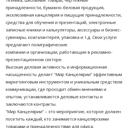
техника, школьные товары, чертежные
принадлежности, бумажно-беловая продукция,
эксклюзивная канцелярия и пишущие принадлежности,
средства для обучения и презентаций, электронные
записные книжки и калькуляторы, аксессуары и бизнес-
сувениры, кожгалантерея, упаковка и т.д. Свои услуги
предлагают полиграфические
компании и организации, работающие в рекламно-
презентационном секторе.
Высокая деловая активность и информационная
насыщенность делает “Мир Канцелярии” эффективным
маркетинговым инструментом и уникальным средством
коммуникации, где проходит обмен мнениями и
опытом, устанавливаются деловые контакты и
заключаются контракты.
“Мир Канцелярии” – это мероприятие, которое должен
посетить каждый, кто занимается канцелярскими
товарами и принадлежностями для офиса.