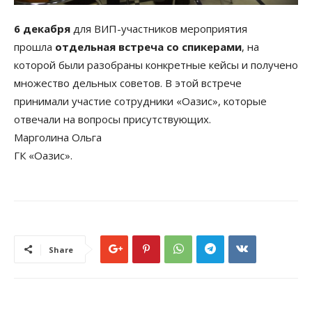
6 декабря
для ВИП-участников мероприятия
прошла
отдельная встреча со спикерами
, на
которой были разобраны конкретные кейсы и получено
множество дельных советов. В этой встрече
принимали участие сотрудники «Оазис», которые
отвечали на вопросы присутствующих.
Марголина Ольга
ГК «Оазис».
Share