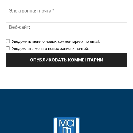
Уведомить меня о новых комментариях по email.
Уведомлять меня о новых записях почтой.