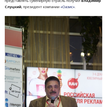
представлять сувенирную отрасль получил
Владимир
Слуцкий
, президент компании
«Оазис»
.