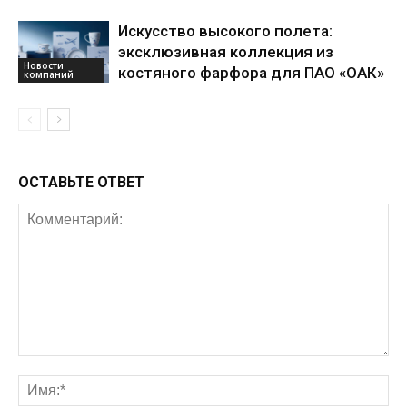
Искусство высокого полета:
эксклюзивная коллекция из
Новости
костяного фарфора для ПАО «ОАК»
компаний
ОСТАВЬТЕ ОТВЕТ