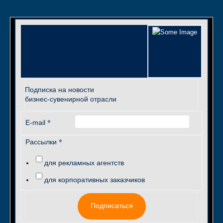
Подписка на новости
бизнес-сувенирной отрасли
*
E-mail
*
Рассылки
для рекламных агентств
для корпоративных заказчиков
Подписаться