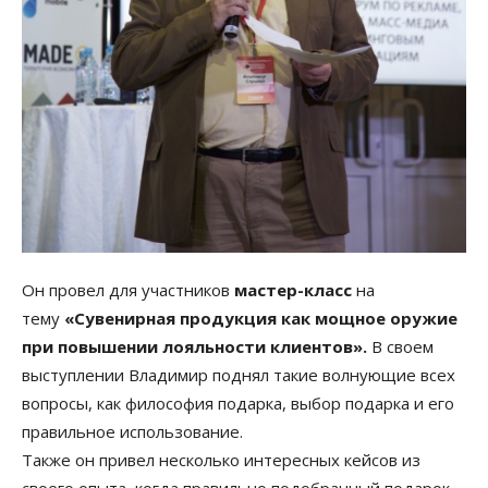
Он провел для участников
мастер-класс
на
тему
«Сувенирная продукция как мощное оружие
при повышении лояльности клиентов».
В своем
выступлении Владимир поднял такие волнующие всех
вопросы, как философия подарка, выбор подарка и его
правильное использование.
Также он привел несколько интересных кейсов из
своего опыта, когда правильно подобранный подарок