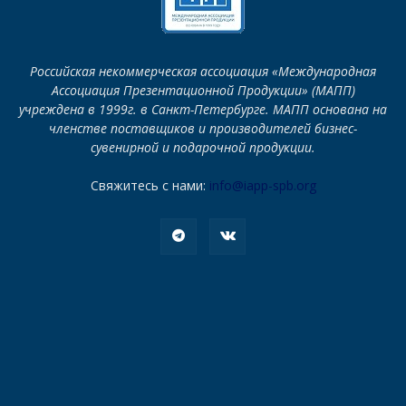
Российская некоммерческая ассоциация «Международная
Ассоциация Презентационной Продукции» (МАПП)
учреждена в 1999г. в Санкт-Петербурге. МАПП основана на
членстве поставщиков и производителей бизнес-
сувенирной и подарочной продукции.
Свяжитесь с нами:
info@iapp-spb.org