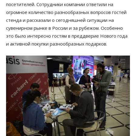
посетителей. Сотрудники компании ответили на
огромное количество разнообразных вопросов гостей
стенда и рассказали о сегодняшней ситуации на
сувенирном рынке в России и за рубежом. Особенно
это было интересно гостям в преддверие Нового года
и активной покупки разнообразных подарков.