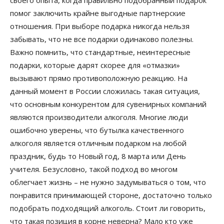
помог заключить крайне выгодные партнерские
отношения. При выборе подарка никогда нельзя
забывать, что не все подарки одинаково полезны.
Важно помнить, что стандартные, неинтересные
подарки, которые дарят скорее для «отмазки»
вызывают прямо противоположную реакцию. На
данный момент в России сложилась такая ситуация,
что основным конкурентом для сувенирных компаний
являются производители алкоголя. Многие люди
ошибочно уверены, что бутылка качественного
алкоголя является отличным подарком на любой
праздник, будь то Новый год, 8 марта или День
учителя. Безусловно, такой подход во многом
облегчает жизнь – не нужно задумываться о том, что
понравится принимающей стороне, достаточно только
подобрать подходящий алкоголь. Стоит ли говорить,
что такая позиция в корне неверна? Мало кто уже