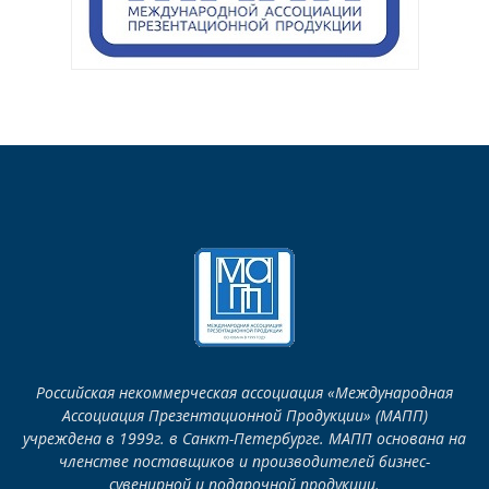
Российская некоммерческая ассоциация «Международная
Ассоциация Презентационной Продукции» (МАПП)
учреждена в 1999г. в Санкт-Петербурге. МАПП основана на
членстве поставщиков и производителей бизнес-
сувенирной и подарочной продукции.