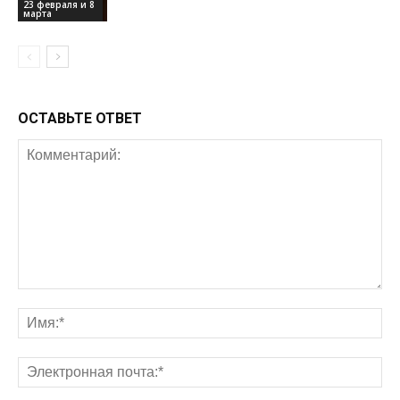
23 февраля и 8
марта
ОСТАВЬТЕ ОТВЕТ