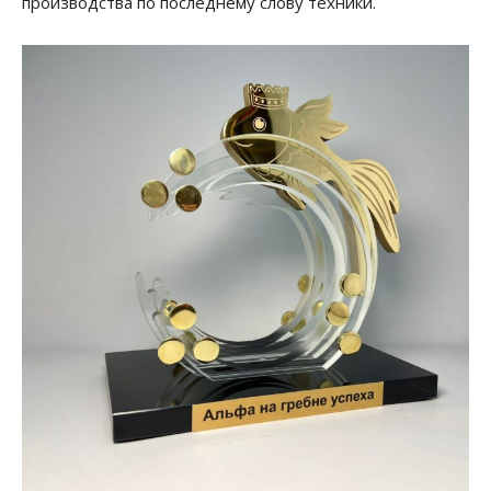
производства по последнему слову техники.