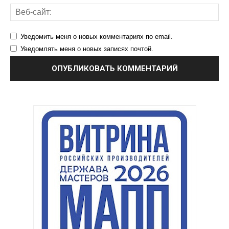
Уведомить меня о новых комментариях по email.
Уведомлять меня о новых записях почтой.