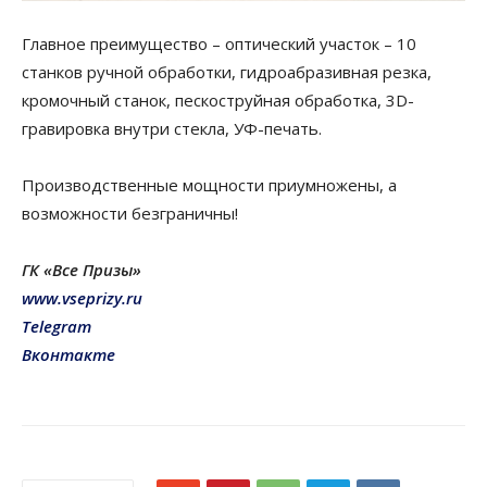
Главное преимущество – оптический участок – 10
станков ручной обработки, гидроабразивная резка,
кромочный станок, пескоструйная обработка, 3D-
гравировка внутри стекла, УФ-печать.
Производственные мощности приумножены, а
возможности безграничны!
ГК «Все Призы»
www.vseprizy.ru
Telegram
Вконтакте