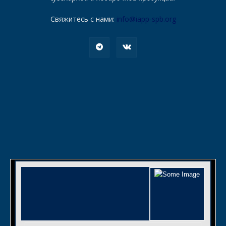
Свяжитесь с нами:
info@iapp-spb.org