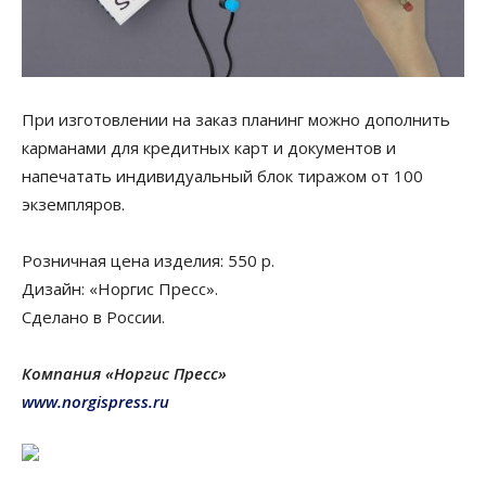
При изготовлении на заказ планинг можно дополнить
карманами для кредитных карт и документов и
напечатать индивидуальный блок тиражом от 100
экземпляров.
Розничная цена изделия: 550 р.
Дизайн: «Норгис Пресс».
Сделано в России.
Компания «Норгис Пресс»
www.norgispress.ru