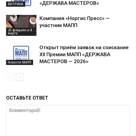
«ДЕРЖАВА МАСТЕРОВ»
ВИТРИНА
Компания «Норгис Пресс» —
участник МАПП
23 февраля и 8
марта
Открыт приём заявок на соискание
XII Премии МАПП «ДЕРЖАВА
МАСТЕРОВ — 2026»
Новости МАПП
ОСТАВЬТЕ ОТВЕТ