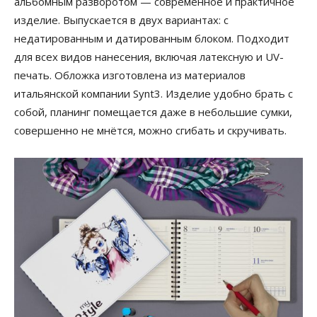
альбомным разворотом — современное и практичное
изделие. Выпускается в двух вариантах: с
недатированным и датированным блоком. Подходит
для всех видов нанесения, включая латексную и UV-
печать. Обложка изготовлена из материалов
итальянской компании Synt3. Изделие удобно брать с
собой, планинг помещается даже в небольшие сумки,
совершенно не мнётся, можно сгибать и скручивать.