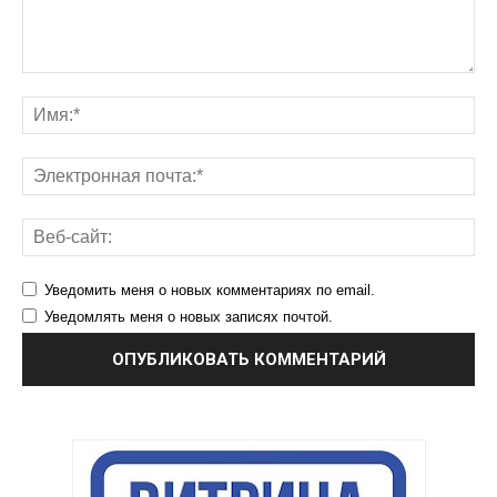
Уведомить меня о новых комментариях по email.
Уведомлять меня о новых записях почтой.