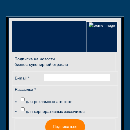
Подписка на новости
бизнес-сувенирной отрасли
*
E-mail
*
Рассылки
для рекламных агентств
для корпоративных заказчиков
Подписаться