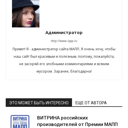
Администратор
http://www.iapp.ru
Привет! Я - администратор сайта МАПП. Я очень хочу, чтобы
наш сайт был красивым и полезным, поэтому, пожалуйста,
не засоряй его злобными комментариями и всяким
мусором. Заранее, благодарна!
ЭТО МОЖЕТ БЫТЬ ИНТЕРЕСНО
ЕЩЕ ОТ АВТОРА
ВИТРИНА российских
производителей от Премии МАПП