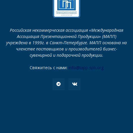
Российская некоммерческая ассоциация «Международная
Ассоциация Презентационной Продукции» (МАПП)
учреждена в 1999г. в Санкт-Петербурге. МАПП основана на
членстве поставщиков и производителей бизнес-
сувенирной и подарочной продукции.
Свяжитесь с нами:
info@iapp-spb.org