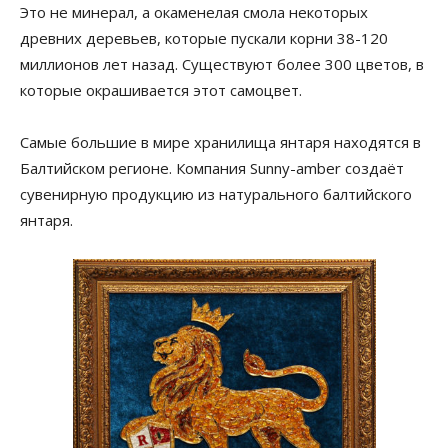
Это не минерал, а окаменелая смола некоторых
древних деревьев, которые пускали корни 38-120
миллионов лет назад. Существуют более 300 цветов, в
которые окрашивается этот самоцвет.
Самые большие в мире хранилища янтаря находятся в
Балтийском регионе. Компания Sunny-amber создаёт
сувенирную продукцию из натурального балтийского
янтаря.