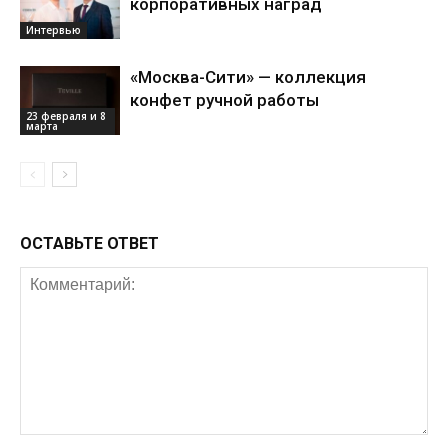
корпоративных наград
Интервью
«Москва-Сити» — коллекция
конфет ручной работы
23 февраля и 8
марта
ОСТАВЬТЕ ОТВЕТ