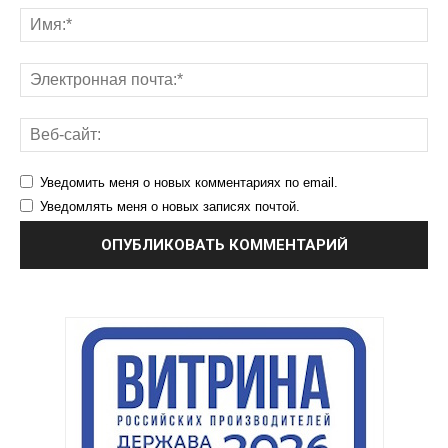
Уведомить меня о новых комментариях по email.
Уведомлять меня о новых записях почтой.