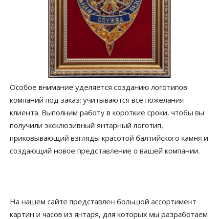
Особое внимание уделяется созданию логотипов
компаний под заказ: учитываются все пожелания
клиента. Выполним работу в короткие сроки, чтобы вы
получили эксклюзивный янтарный логотип,
приковывающий взгляды красотой балтийского камня и
создающий новое представление о вашей компании.
На нашем сайте представлен большой ассортимент
картин и часов из янтаря, для которых мы разработаем