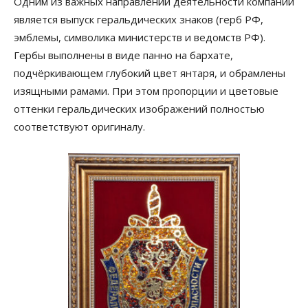
Одним из важных направлений деятельности компании
является выпуск геральдических знаков (герб РФ,
эмблемы, символика министерств и ведомств РФ).
Гербы выполнены в виде панно на бархате,
подчёркивающем глубокий цвет янтаря, и обрамлены
изящными рамами. При этом пропорции и цветовые
оттенки геральдических изображений полностью
соответствуют оригиналу.