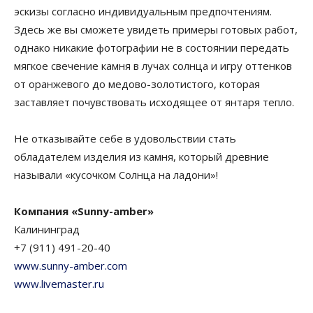
эскизы согласно индивидуальным предпочтениям.
Здесь же вы сможете увидеть примеры готовых работ,
однако никакие фотографии не в состоянии передать
мягкое свечение камня в лучах солнца и игру оттенков
от оранжевого до медово-золотистого, которая
заставляет почувствовать исходящее от янтаря тепло.
Не отказывайте себе в удовольствии стать
обладателем изделия из камня, который древние
называли «кусочком Солнца на ладони»!
Компания «Sunny-amber»
Калининград
+7 (911) 491-20-40
www.sunny-amber.com
www.livemaster.ru