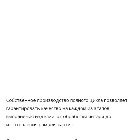
Собственное производство полного цикла позволяет
гарантировать качество на каждом из этапов
выполнения изделий: от обработки янтаря до
изготовления рам для картин.