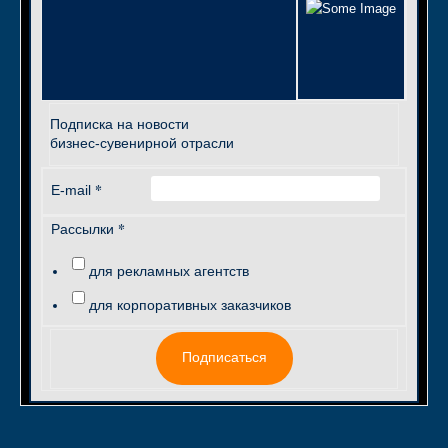
Подписка на новости
бизнес-сувенирной отрасли
*
E-mail
*
Рассылки
для рекламных агентств
для корпоративных заказчиков
Подписаться