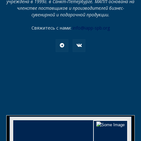
учреждена в 1999г. в Санкт-Петербурге. МАПП основана на
членстве поставщиков и производителей бизнес-
сувенирной и подарочной продукции.
Свяжитесь с нами:
info@iapp-spb.org