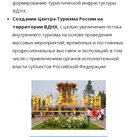
формированию туристической инфрастуктуры
ВДНХ.
Создание Центра Туризма России на
территории ВДНХ
, с целью увеличения потока
внутреннего туризма на основе проведения
массовых мероприятий, временных и постоянных
профессиональных выставок и экспозиций, в том
числе с привлечением органов исполнительной
власти субъектов Российской Федерации.