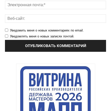
Уведомить меня о новых комментариях по email.
Уведомлять меня о новых записях почтой.