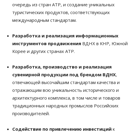
очередь из стран АТР, и создание уникальных
туристических продуктов, соответствующих
международным стандартам.
Разработка и реализация информационных
инструментов продвижения
ВДНХ в КНР, Южной
Корее и других странах АТР.
Разработка, производство и реализация
сувенирной продукции под брендом ВДНХ
,
отвечающей высочайшим стандартам качества и
отражающим всю уникальность исторического и
архитектурного комплекса, в том числе и товаров
традиционных народных промыслов Российских
производителей.
Содействие по привлечению инвестиций
к