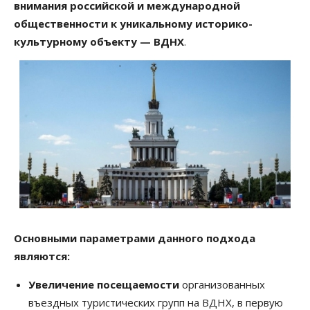
внимания российской и международной
общественности к уникальному историко-
культурному объекту — ВДНХ
.
Основными параметрами данного подхода
являются:
Увеличение посещаемости
организованных
въездных туристических групп на ВДНХ, в первую