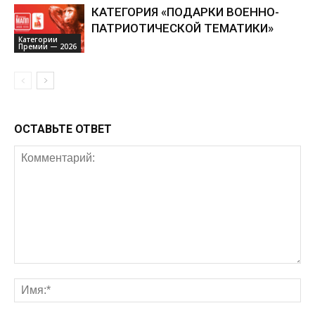
КАТЕГОРИЯ «ПОДАРКИ ВОЕННО-
ПАТРИОТИЧЕСКОЙ ТЕМАТИКИ»
Категории
Премии — 2026
ОСТАВЬТЕ ОТВЕТ