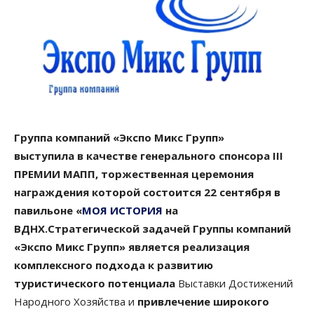
Группа компаний «Экспо Микс Групп»
выступила в качестве генерального спонсора III
ПРЕМИИ МАПП, торжественная церемония
награждения которой состоится 22 сентября в
павильоне «
МОЯ ИСТОРИЯ
на
ВДНХ.
Стратегической задачей Группы компаний
«Экспо Микс Групп» является реализация
комплексного подхода к развитию
туристического потенциала
Выставки Достижений
Народного Хозяйства и
привлечение широкого