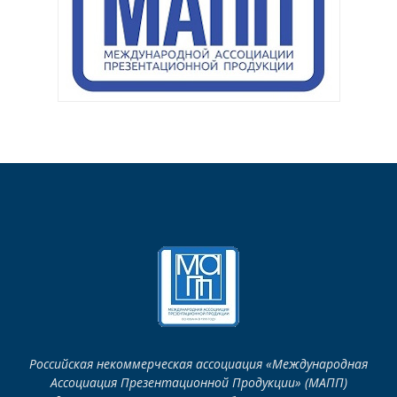
Российская некоммерческая ассоциация «Международная
Ассоциация Презентационной Продукции» (МАПП)