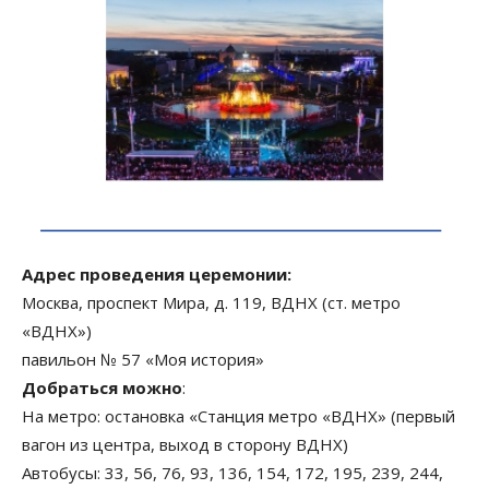
Адрес проведения церемонии:
Москва, проспект Мира, д. 119, ВДНХ (ст. метро
«ВДНХ»)
павильон № 57 «Моя история»
Добраться можно
:
На метро: остановка «Станция метро «ВДНХ» (первый
вагон из центра, выход в сторону ВДНХ)
Автобусы: 33, 56, 76, 93, 136, 154, 172, 195, 239, 244,