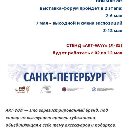
ВНИМАНИЕ!
Выставка-форум пройдет в 2 этапа:
2-6 мая
7 мая – выходной и смена экспозиций
8-12 мая
СТЕНД «ART-WAY» (Л-35)
будет работать с 02 по 12 мая
ART-WAY — это зарегистрированный бренд, под
которым выступает артель художников,
объединяющая в себе тему аксессуаров и подарков.