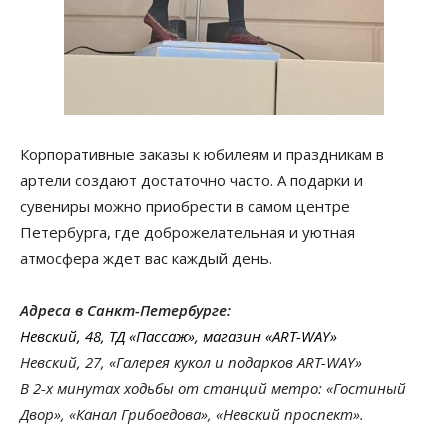
Корпоративные заказы к юбилеям и праздникам в
артели создают достаточно часто. А подарки и
сувениры можно приобрести в самом центре
Петербурга, где доброжелательная и уютная
атмосфера ждет вас каждый день.
Адреса в Санкт-Петербурге:
Невский, 48, ТД «Пассаж», магазин «ART-WAY»
Невский, 27, «Галерея кукол и подарков ART-WAY»
В 2-х минутах ходьбы от станций метро: «Гостиный
Двор», «Канал Грибоедова», «Невский проспект».