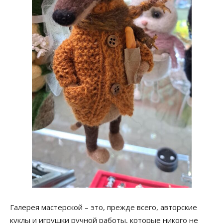
Галерея мастерской – это, прежде всего, авторские
куклы и игрушки ручной работы, которые никого не