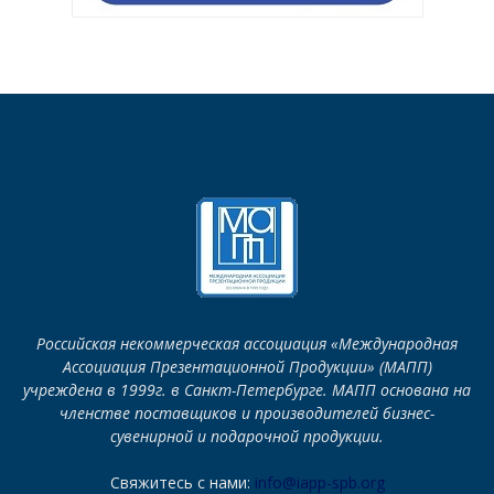
Российская некоммерческая ассоциация «Международная
Ассоциация Презентационной Продукции» (МАПП)
учреждена в 1999г. в Санкт-Петербурге. МАПП основана на
членстве поставщиков и производителей бизнес-
сувенирной и подарочной продукции.
Свяжитесь с нами:
info@iapp-spb.org