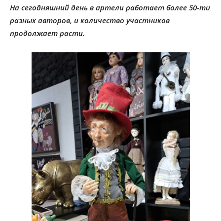
На сегодняшний день в артели работает более 50-ти
разных авторов, и количество участников
продолжает расти.