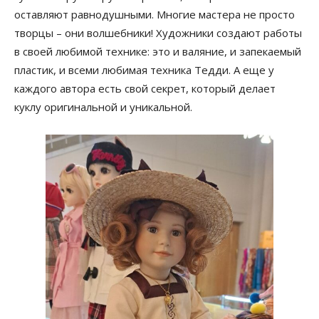
оставляют равнодушными. Многие мастера не просто
творцы – они волшебники! Художники создают работы
в своей любимой технике: это и валяние, и запекаемый
пластик, и всеми любимая техника Тедди. А еще у
каждого автора есть свой секрет, который делает
куклу оригинальной и уникальной.