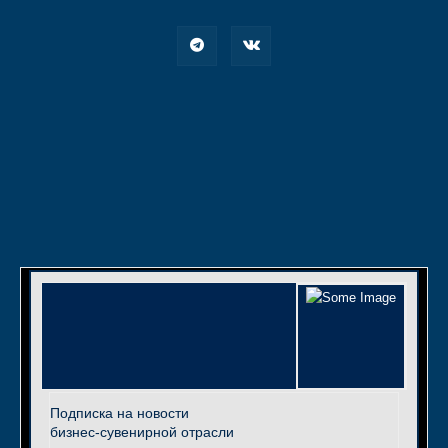
Подписка на новости
бизнес-сувенирной отрасли