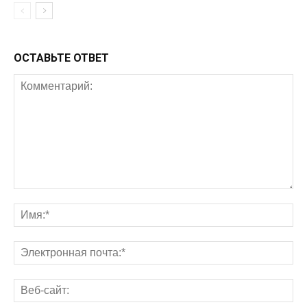
ОСТАВЬТЕ ОТВЕТ