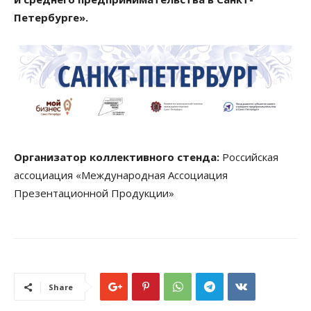
Петербурге».
Организатор коллективного стенда:
Российская
ассоциация «Международная Ассоциация
Презентационной Продукции»
Share