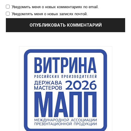
Уведомить меня о новых комментариях по email.
Уведомлять меня о новых записях почтой.