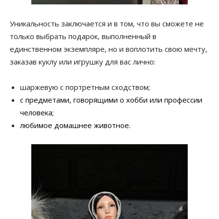
Уникальность заключается и в том, что вы сможете не
только выбрать подарок, выполненный в
единственном экземпляре, но и воплотить свою мечту,
заказав куклу или игрушку для вас лично:
шаржевую с портретным сходством;
с предметами, говорящими о хобби или профессии
человека;
любимое домашнее животное.