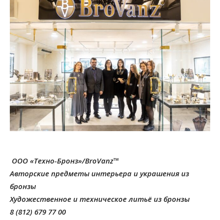
OOO «Техно-Бронз»/BroVanz™
Авторские предметы интерьера и украшения из
бронзы
Художественное и техническое литьё из бронзы
8 (812) 679 77 00