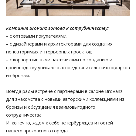
Компания BroVanz готова к сотрудничеству:
– с оптовыми покупателями;
– с дизайнерами и архитекторами для создания
неповторимых интерьерных проектов;
– с корпоративными заказчиками по созданию и
производству уникальных представительских подарков
из бронзы.
Всегда рады встрече с партнерами в салоне BroVanz
для знакомства с новыми авторскими коллекциями из
бронзы и обсуждения взаимовыгодного
сотрудничества.
И, конечно, ждем к себе петербуржцев и гостей
нашего прекрасного города!