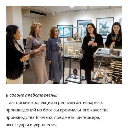
В салоне представлены:
– авторские коллекции и реплики антикварных
произведений из бронзы премиального качества
производства BroVanz: предметы интерьера,
аксессуары и украшения;