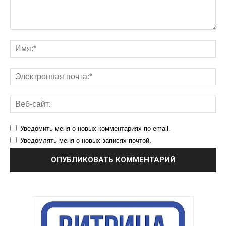
Уведомить меня о новых комментариях по email.
Уведомлять меня о новых записях почтой.