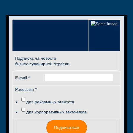
Подписка на новости
бизнес-сувенирной отрасли
*
E-mail
*
Рассылки
для рекламных агентств
для корпоративных заказчиков
Подписаться