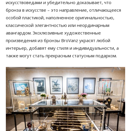
искусствоведами и убедительно доказывает, что
бронза в искусстве – это направление, отличающееся
особой пластикой, наполненное оригинальностью,
классической элегантностью или неординарным
авангардом. Эксклюзивные художественные
произведения из бронзы BroVanz украсят любой
интерьер, добавят ему стиля и индивидуальности, а
также могут стать прекрасным статусным подарком.