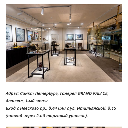
Адрес: Санкт-Петербург, Галерея GRAND PALACE,
Аванзал, 1-ый этаж
Вход с Невского пр., д.44 или с ул. Итальянской, д.15
(проход через 2-ой торговый уровень).