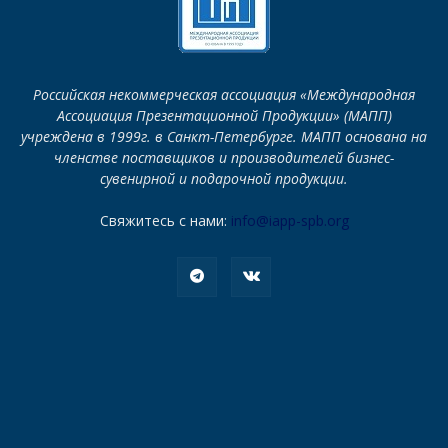
Российская некоммерческая ассоциация «Международная
Ассоциация Презентационной Продукции» (МАПП)
учреждена в 1999г. в Санкт-Петербурге. МАПП основана на
членстве поставщиков и производителей бизнес-
сувенирной и подарочной продукции.
Свяжитесь с нами:
info@iapp-spb.org