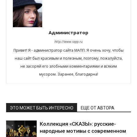
Администратор
http://www.iapp.ru
Привет! Я - администратор сайта МАПП. Я очень хочу, чтобы
наш сайт был красивым и полезным, поэтому, пожалуйста,
не засоряй его злобными комментариями и всяким
мусором. Заранее, благодарна!
ЭТО МОЖЕТ БЫТЬ ИНТЕРЕСНО
ЕЩЕ ОТ АВТОРА
Коллекция «СКАЗЫ»: русские-
народные мотивы с современном