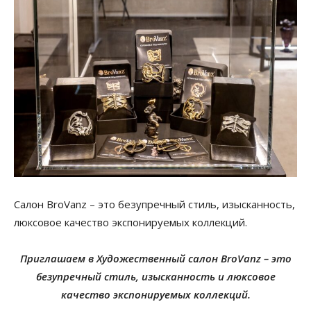
Салон BroVanz – это безупречный стиль, изысканность,
люксовое качество экспонируемых коллекций.
Приглашаем в Художественный салон BroVanz – это
безупречный стиль, изысканность и люксовое
качество экспонируемых коллекций.