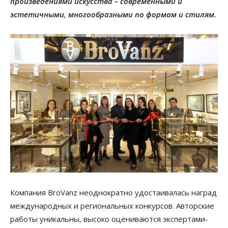
произведениями искусства – современными и
эстетичными, многообразными по формам и стилям.
Компания BroVanz неоднократно удостаивалась наград
международных и региональных конкурсов. Авторские
работы уникальны, высоко оцениваются экспертами-