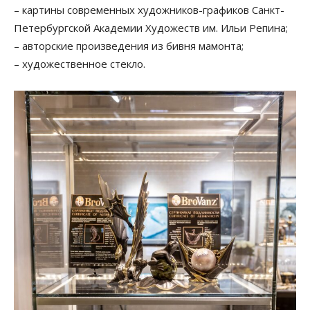
– картины современных художников-графиков Санкт-
Петербургской Академии Художеств им. Ильи Репина;
– авторские произведения из бивня мамонта;
– художественное стекло.