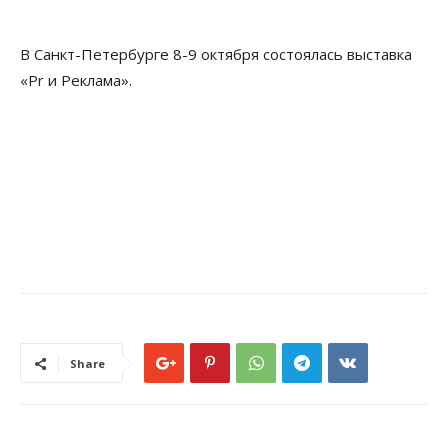
В Санкт-Петербурге 8-9 октября состоялась выставка
«Pr и Реклама».
Share