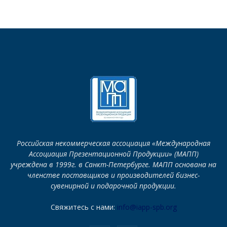
Российская некоммерческая ассоциация «Международная
Ассоциация Презентационной Продукции» (МАПП)
учреждена в 1999г. в Санкт-Петербурге. МАПП основана на
членстве поставщиков и производителей бизнес-
сувенирной и подарочной продукции.
Свяжитесь с нами:
info@iapp-spb.org