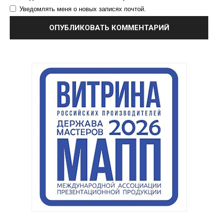
Уведомлять меня о новых записях почтой.