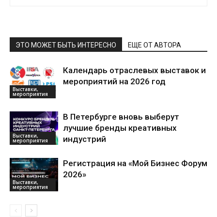
ЭТО МОЖЕТ БЫТЬ ИНТЕРЕСНО
ЕЩЕ ОТ АВТОРА
Календарь отраслевых выставок и
мероприятий на 2026 год
Выставки,
мероприятия
В Петербурге вновь выберут
лучшие бренды креативных
Выставки,
индустрий
мероприятия
Регистрация на «Мой Бизнес Форум
2026»
Выставки,
мероприятия