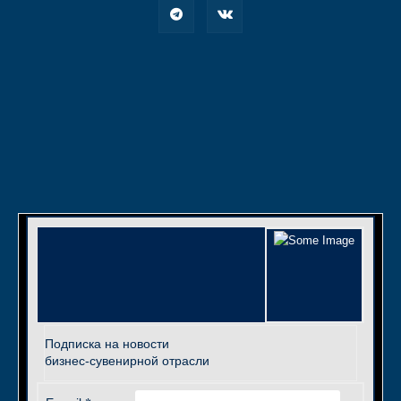
Подписка на новости
бизнес-сувенирной отрасли