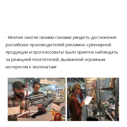
· Многие cмогли своими глазами увидеть достижения
российских производителей рекламно-сувенирной
продукции и проголосовать! Было приятно наблюдать
за реакцией посетителей, вызванной огромным
интересом к экспонатам!