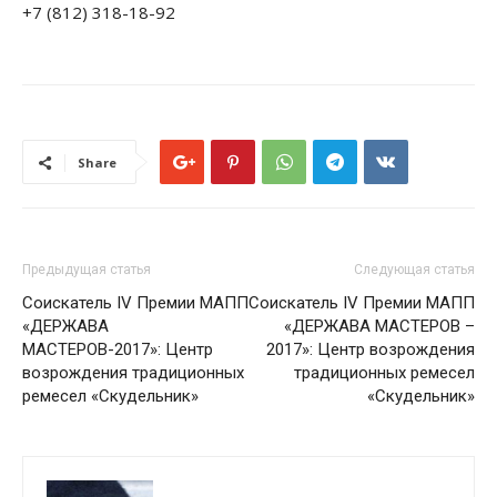
+7 (812) 318-18-92
Share
Предыдущая статья
Следующая статья
Соискатель IV Премии МАПП
Соискатель IV Премии МАПП
«ДЕРЖАВА
«ДЕРЖАВА МАСТЕРОВ –
МАСТЕРОВ-2017»: Центр
2017»: Центр возрождения
возрождения традиционных
традиционных ремесел
ремесел «Скудельник»
«Скудельник»