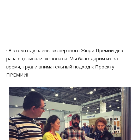
· В этом году члены экспертного Жюри Премии два
раза оценивали экспонаты. Мы благодарим их за
время, труд и внимательный подход к Проекту
ПРЕМИИ!