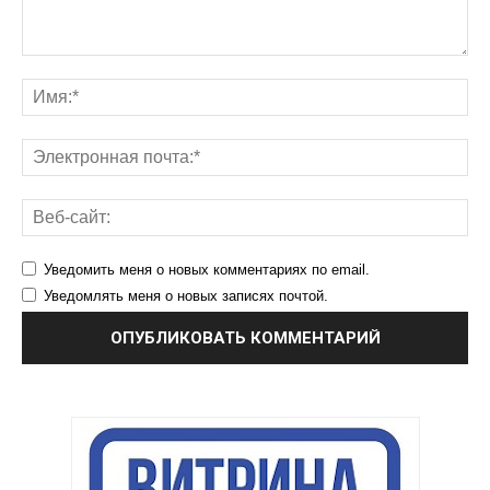
Уведомить меня о новых комментариях по email.
Уведомлять меня о новых записях почтой.