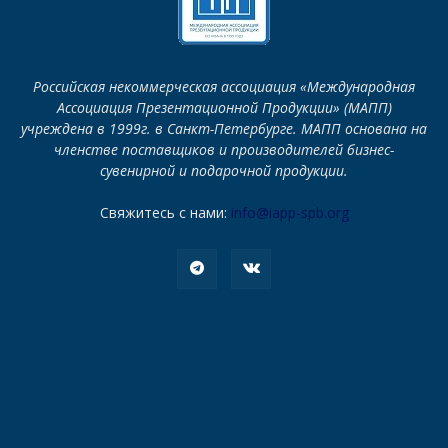
Российская некоммерческая ассоциация «Международная
Ассоциация Презентационной Продукции» (МАПП)
учреждена в 1999г. в Санкт-Петербурге. МАПП основана на
членстве поставщиков и производителей бизнес-
сувенирной и подарочной продукции.
Свяжитесь с нами:
info@iapp-spb.org