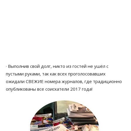
· Выполнив свой долг, никто из гостей не ушёл с
пустыми руками, так как всех проголосовавших
ожидали СВЕЖИЕ номера журналов, где традиционно
опубликованы все соискатели 2017 года!