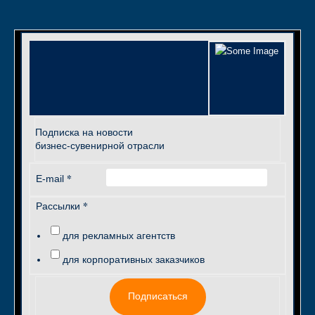
Подписка на новости
бизнес-сувенирной отрасли
*
E-mail
*
Рассылки
для рекламных агентств
для корпоративных заказчиков
Подписаться