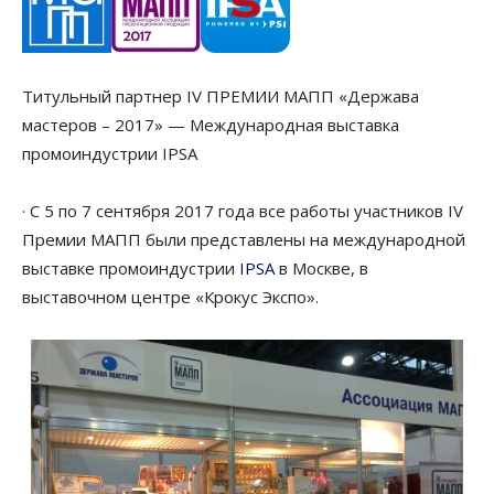
Титульный партнер IV ПРЕМИИ МАПП «Держава
мастеров – 2017» — Международная выставка
промоиндустрии IPSA
· С 5 по 7 сентября 2017 года все работы участников IV
Премии МАПП были представлены на международной
выставке промоиндустрии
IPSA
в Москве, в
выставочном центре «Крокус Экспо».