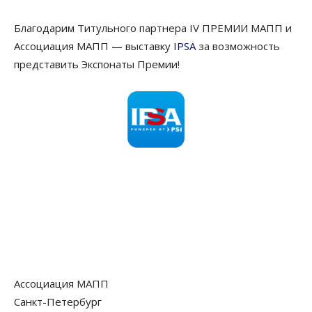
Благодарим Титульного партнера IV ПРЕМИИ МАПП и
Ассоциация МАПП — выставку
IPSA
за возможность
представить Экспонаты Премии!
Ассоциация МАПП
Санкт-Петербург