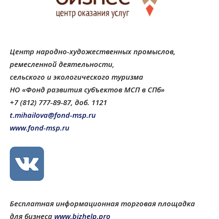
Центр народно-художественных промыслов,
ремесленной деятельности,
сельского и экологического туризма
НО «Фонд развития субъектов МСП в СПб»
+7 (812) 777-89-87, доб. 1121
t.mihailova@fond-msp.ru
www.fond-msp.ru
Бесплатная информационная торговая площадка
для бизнеса
www.bizhelp.pro