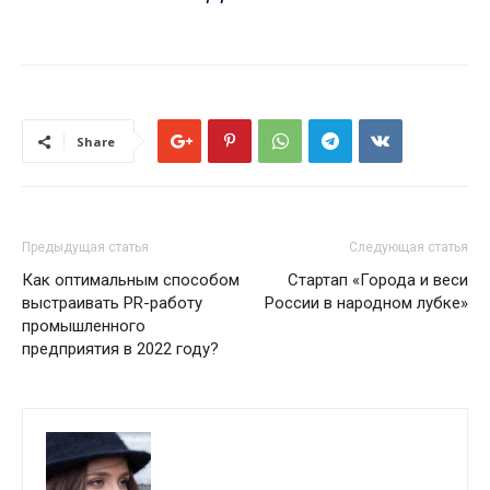
Share
Предыдущая статья
Следующая статья
Как оптимальным способом
Стартап «Города и веси
выстраивать PR-работу
России в народном лубке»
промышленного
предприятия в 2022 году?