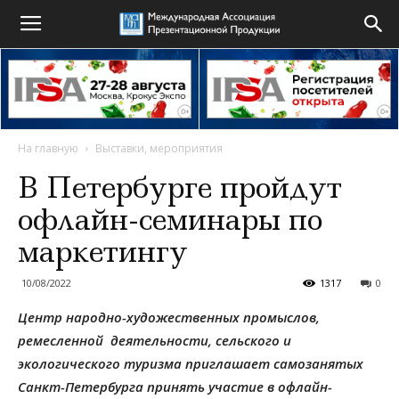
На главную
Выставки, мероприятия
В Петербурге пройдут
офлайн-семинары по
маркетингу
10/08/2022
1317
0
Центр народно-художественных промыслов,
ремесленной деятельности, сельского и
экологического туризма приглашает самозанятых
Санкт-Петербурга принять участие в офлайн-