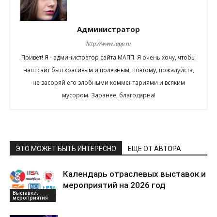
Администратор
http://www.iapp.ru
Привет! Я - администратор сайта МАПП. Я очень хочу, чтобы
наш сайт был красивым и полезным, поэтому, пожалуйста,
не засоряй его злобными комментариями и всяким
мусором. Заранее, благодарна!
ЭТО МОЖЕТ БЫТЬ ИНТЕРЕСНО
ЕЩЕ ОТ АВТОРА
Календарь отраслевых выставок и
мероприятий на 2026 год
Выставки,
мероприятия