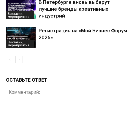
В Петербурге вновь выберут
лучшие бренды креативных
Выставки,
индустрий
мероприятия
Регистрация на «Мой Бизнес Форум
2026»
Выставки,
мероприятия
ОСТАВЬТЕ ОТВЕТ