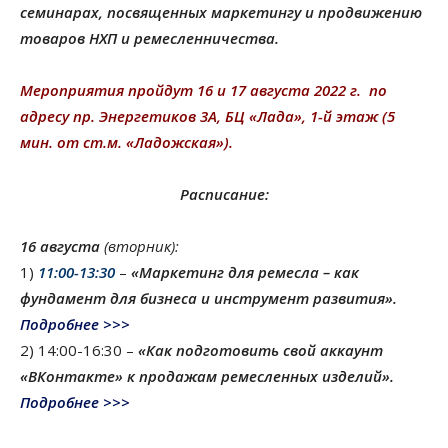
семинарах, посвященных маркетингу и продвижению
товаров НХП и ремесленничества.
Мероприятия пройдут 16 и 17 августа 2022 г. по
адресу пр. Энергетиков 3А, БЦ «Лада», 1-й этаж (5
мин. от ст.м. «Ладожская»).
Расписание:
16 августа
(вторник):
1)
11:00-13:30
–
«Маркетинг для ремесла – как
фундамент для бизнеса и инструмент развития».
Подробнее >>>
2) 14:00-16:30 –
«Как подготовить свой аккаунт
«ВКонтакте» к продажам ремесленных изделий».
Подробнее >>>