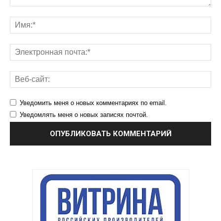
Уведомить меня о новых комментариях по email.
Уведомлять меня о новых записях почтой.