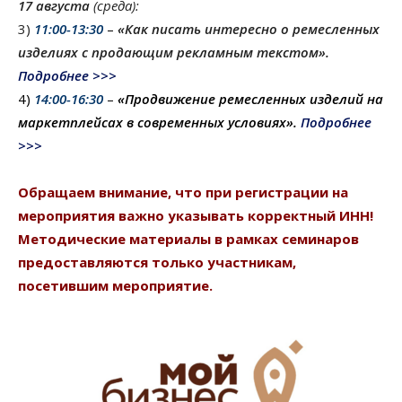
17 августа
(среда):
3)
11:00-13:30
–
«Как писать интересно о ремесленных
изделиях с продающим рекламным текстом».
Подробнее >>>
4)
14:00-16:30
–
«
Продвижение ремесленных изделий на
маркетплейсах в современных условиях
».
Подробнее
>>>
Обращаем внимание, что при регистрации на
мероприятия важно указывать корректный ИНН!
Методические материалы в рамках семинаров
предоставляются только участникам,
посетившим мероприятие.