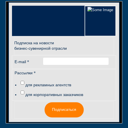
Подписка на новости
бизнес-сувенирной отрасли
*
E-mail
*
Рассылки
для рекламных агентств
для корпоративных заказчиков
Подписаться