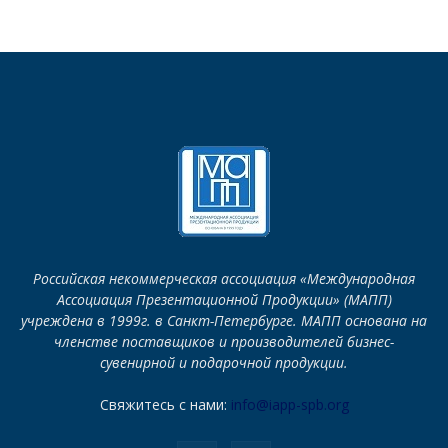
Российская некоммерческая ассоциация «Международная
Ассоциация Презентационной Продукции» (МАПП)
учреждена в 1999г. в Санкт-Петербурге. МАПП основана на
членстве поставщиков и производителей бизнес-
сувенирной и подарочной продукции.
Свяжитесь с нами:
info@iapp-spb.org