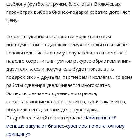
шаблону (футболки, ручки, блокноты). В ключевых
параметрах выбора бизнес-подарка креатив догоняет
цену.
Сегодня сувениры становятся маркетинговым
инструментом. Подарок «в тему» не только вызывает
положительные эмоции у получателя, но и помогает
надолго сохранить в нужном ракурсе образ компании-
дарителя. А если получатель будет показывать
подарок своим друзьям, партнерам и коллегам, то зона
работы сувенира увеличивается многократно.
Эксперты рекламно-сувенирного рынка,
представляющие как поставщиков, так и заказчиков,
обсудили сегодняшний день сувенирки.
Подробнее читайте в материале
«Компании всё
меньше закупают бизнес-сувениры по остаточному
принципу»