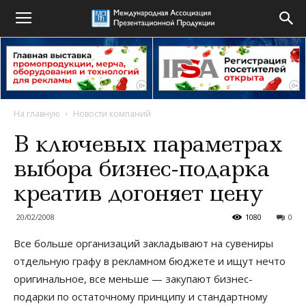
На главную
Новости компаний
В ключевых параметрах
выбора бизнес-подарка
креатив догоняет цену
20/02/2008
1080
0
Все больше организаций закладывают на сувениры
отдельную графу в рекламном бюджете и ищут нечто
оригинальное, все меньше — закупают бизнес-
подарки по остаточному принципу и стандартному