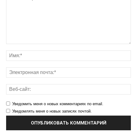
Уведомить меня о новых комментариях по email.
Уведомлять меня о новых записях почтой.