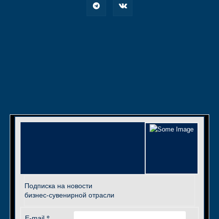
Подписка на новости
бизнес-сувенирной отрасли
*
E-mail