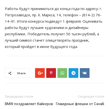
Работы будут приниматься до конца года по адресу: г.
Петрозаводск, пр. К. Маркса, 14, телефон – (814-2) 76-
14-41. Итоги конкурса подведут 1 февраля. Оценивать
работы будут лучшие художники и дизайнеры
республики.. Победитель получит 50 тысяч рублей, а
лучший символ станет олицетворять праздник,
который пройдет в июне будущего года.
Share
Предыдущая статья
Следующая статья
BMW поздравляет байкеров
Гламурные флешки от Cavalli