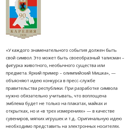
«У каждого знаменательного события должен быть
свой символ. Это может быть своеобразный талисман –
фигурка животного, необычного существа или
предмета. Яркий пример – олимпийский Мишка», —
объясняют идею конкурса в пресс-службе
правительства республики. При разработке символа
нужно обязательно учитывать, что воплощена
эмблема будет не только на плакатах, майках и
открытках, но и «в трех измерениях» — в качестве
сувениров, мягких игрушек и т.д.. Оригинальную идею
необходимо представить на электронных носителях.