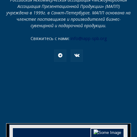
Ассоциация Презентационной Продукции» (МАПП)
учреждена в 1999г. в Санкт-Петербурге. МАПП основана на
членстве поставщиков и производителей бизнес-
сувенирной и подарочной продукции.
Свяжитесь с нами:
info@iapp-spb.org