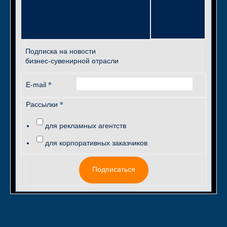
Подписка на новости
бизнес-сувенирной отрасли
*
E-mail
*
Рассылки
для рекламных агентств
для корпоративных заказчиков
Подписаться