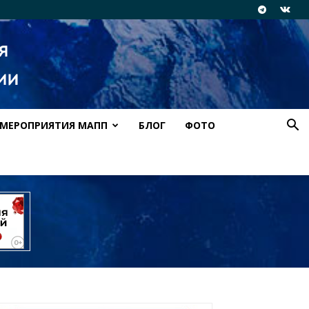
МЕРОПРИЯТИЯ МАПП
БЛОГ
ФОТО