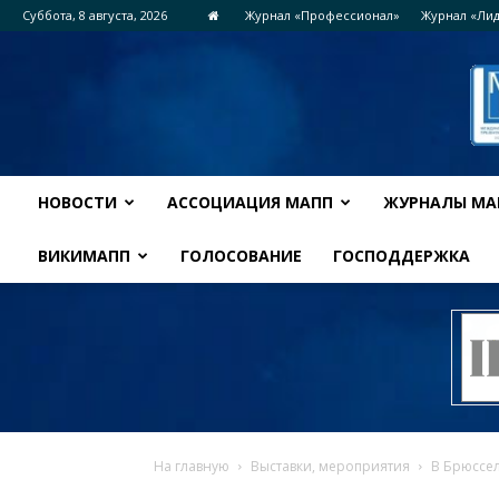
Суббота, 8 августа, 2026
Журнал «Профессионал»
Журнал «Ли
НОВОСТИ
АССОЦИАЦИЯ МАПП
ЖУРНАЛЫ МА
ВИКИМАПП
ГОЛОСОВАНИЕ
ГОСПОДДЕРЖКА
На главную
Выставки, мероприятия
В Брюссел