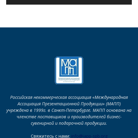
Российская некоммерческая ассоциация «Международная
Ассоциация Презентационной Продукции» (МАПП)
учреждена в 1999г. в Санкт-Петербурге. МАПП основана на
членстве поставщиков и производителей бизнес-
сувенирной и подарочной продукции.
Свяжитесь с нами:
info@iapp-spb.org