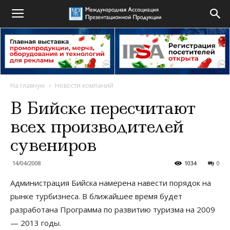
На главную
Новости компаний
В Бийске пересчитают
всех производителей
сувениров
14/04/2008
1034
0
Администрация Бийска намерена навести порядок на
рынке турбизнеса. В ближайшее время будет
разработана Программа по развитию туризма на 2009
— 2013 годы.