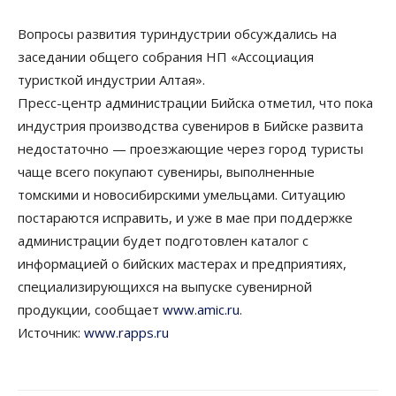
Вопросы развития туриндустрии обсуждались на
заседании общего собрания НП «Ассоциация
туристкой индустрии Алтая».
Пресс-центр администрации Бийска отметил, что пока
индустрия производства сувениров в Бийске развита
недостаточно — проезжающие через город туристы
чаще всего покупают сувениры, выполненные
томскими и новосибирскими умельцами. Ситуацию
постараются исправить, и уже в мае при поддержке
администрации будет подготовлен каталог с
информацией о бийских мастерах и предприятиях,
специализирующихся на выпуске сувенирной
продукции, сообщает
www.amic.ru
.
Источник:
www.rapps.ru