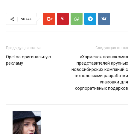
Share
Предыдущая статья
Следующая статья
Opel за оригинальную
«Харменс» познакомил
рекламу
представителей крупных
новосибирских компаний с
технологиями разработки
упаковки для
корпоративных подарков