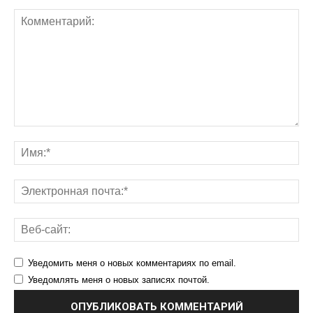
Уведомить меня о новых комментариях по email.
Уведомлять меня о новых записях почтой.