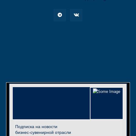
Подписка на новости
бизнес-сувенирной отрасли