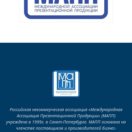
Российская некоммерческая ассоциация «Международная
Ассоциация Презентационной Продукции» (МАПП)
учреждена в 1999г. в Санкт-Петербурге. МАПП основана на
членстве поставщиков и производителей бизнес-