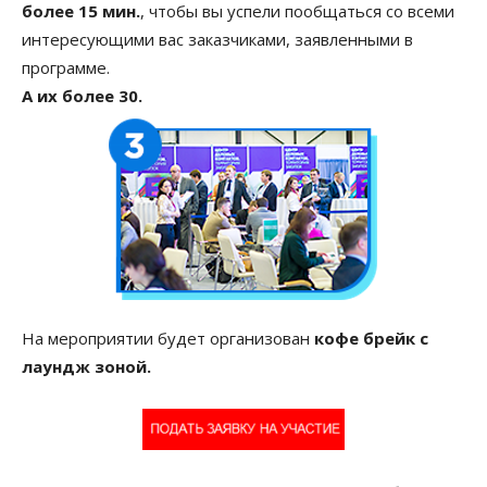
более 15 мин.
, чтобы вы успели пообщаться со всеми
интересующими вас заказчиками, заявленными в
программе.
А их более 30.
На мероприятии будет организован
кофе брейк с
лаундж зоной.