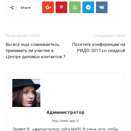
Share
Предыдущая статья
Следующая статья
Вы всё ещё сомневаетесь,
Посетите конференции на
принимать ли участие в
РИДО-2017 со скидкой
Центре деловых контактов ?
Администратор
http://www.iapp.ru
Привет! Я - администратор сайта МАПП. Я очень хочу, чтобы