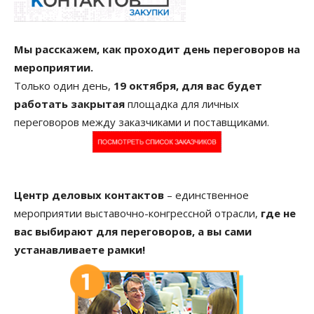
Мы расскажем, как проходит день переговоров на
мероприятии.
Только один день,
19 октября, для вас будет
работать закрытая
площадка для личных
переговоров между заказчиками и поставщиками.
Центр деловых контактов
– единственное
мероприятии выставочно-конгрессной отрасли,
где не
вас выбирают для переговоров, а вы сами
устанавливаете рамки!