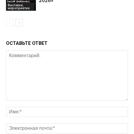
2026»
Выставки,
мероприятия
ОСТАВЬТЕ ОТВЕТ