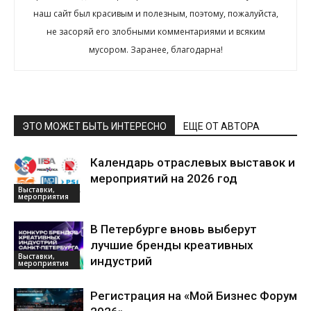
наш сайт был красивым и полезным, поэтому, пожалуйста,
не засоряй его злобными комментариями и всяким
мусором. Заранее, благодарна!
ЭТО МОЖЕТ БЫТЬ ИНТЕРЕСНО
ЕЩЕ ОТ АВТОРА
Календарь отраслевых выставок и
мероприятий на 2026 год
Выставки,
мероприятия
В Петербурге вновь выберут
лучшие бренды креативных
Выставки,
индустрий
мероприятия
Регистрация на «Мой Бизнес Форум