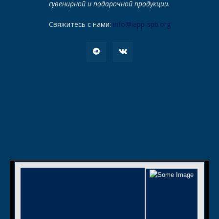
сувенирной и подарочной продукции.
Свяжитесь с нами:
info@iapp-spb.org