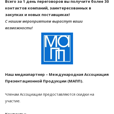
Всего за 1 день переговоров вы получите более 30
контактов компаний, заинтересованных в
закупках и новых поставщиках!
С нашим мероприятием вырастут ваши
возможности!
Наш медиапартнер – Международная Ассоциация
Презентационной Продукции (МАПП).
Членам Ассоциации предоставляются скидки на
участие.