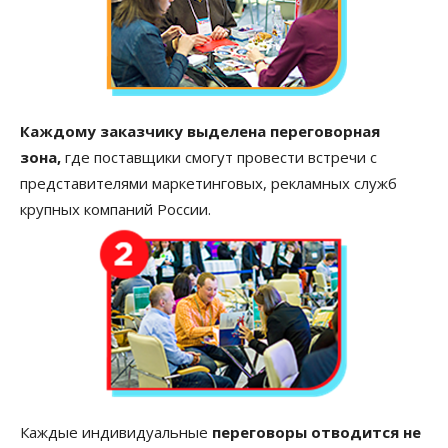
Каждому заказчику выделена переговорная
зона,
где поставщики смогут провести встречи с
представителями маркетинговых, рекламных служб
крупных компаний России.
Каждые индивидуальные
переговоры отводится не