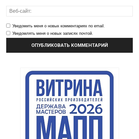
Уведомить меня о новых комментариях по email.
Уведомлять меня о новых записях почтой.