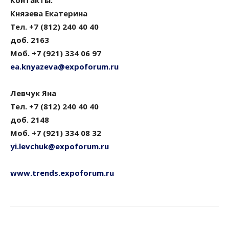
Контакты:
Князева Екатерина
Тел. +7 (812) 240 40 40
доб. 2163
Моб. +7 (921) 334 06 97
ea.knyazeva@expoforum.ru
Левчук Яна
Тел. +7 (812) 240 40 40
доб. 2148
Моб. +7 (921) 334 08 32
yi.levchuk@expoforum.ru
www.trends.expoforum.ru