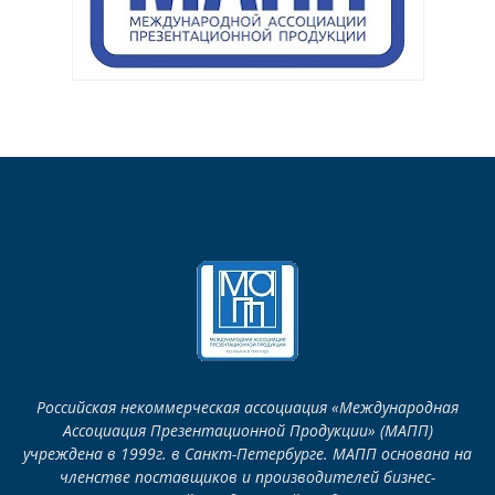
Российская некоммерческая ассоциация «Международная
Ассоциация Презентационной Продукции» (МАПП)
учреждена в 1999г. в Санкт-Петербурге. МАПП основана на
членстве поставщиков и производителей бизнес-