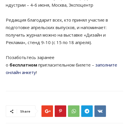
ндустрии – 4-6 июня, Москва, Экспоцентр
Редакция благодарит всех, кто принял участие в
подготовке апрельских выпусков, и напоминает:
получить журнал можно на выставке «Дизайн и
Реклама», стенд 9-10 (c 15 по 18 апреля).
Позаботьтесь заранее
о
бесплатном
пригласительном билете –
заполните
онлайн анкету
!
Share