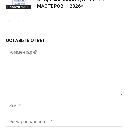
МАСТЕРОВ — 2026»
Новости МАПП
ОСТАВЬТЕ ОТВЕТ