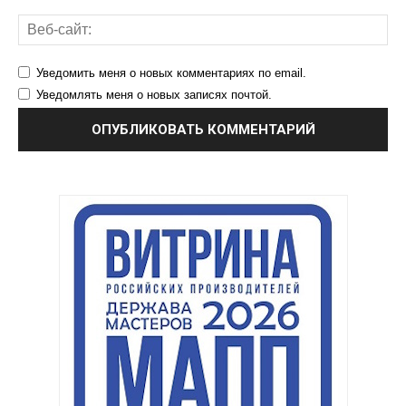
Уведомить меня о новых комментариях по email.
Уведомлять меня о новых записях почтой.