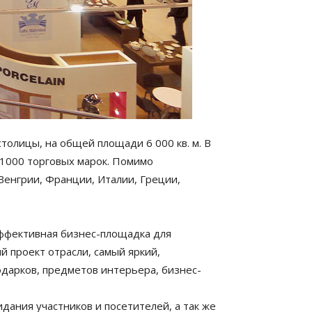
олицы, на общей площади 6 000 кв. м. В
 1000 торговых марок. Помимо
Венгрии, Франции, Италии, Греции,
ективная бизнес-площадка для
 проект отрасли, самый яркий,
дарков, предметов интерьера, бизнес-
дания участников и посетителей, а так же