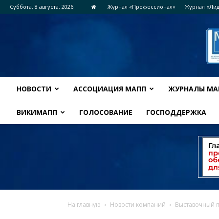
Суббота, 8 августа, 2026
Журнал «Профессионал»
Журнал «Ли
НОВОСТИ
АССОЦИАЦИЯ МАПП
ЖУРНАЛЫ МА
ВИКИМАПП
ГОЛОСОВАНИЕ
ГОСПОДДЕРЖКА
На главную
Новости компаний
Выставочный 