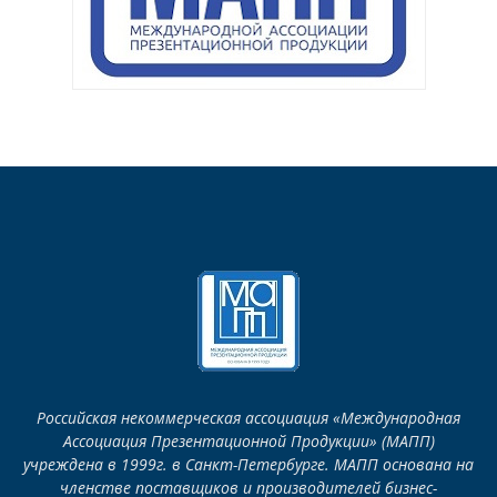
Российская некоммерческая ассоциация «Международная
Ассоциация Презентационной Продукции» (МАПП)
учреждена в 1999г. в Санкт-Петербурге. МАПП основана на
членстве поставщиков и производителей бизнес-