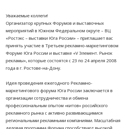
Уважаемые коллеги!
Организатор крупных Форумов и выставочных
мероприятий в Южном Федеральном округе – ВЦ
«Ростэкс – выставки Юга России» – приглашает вас
принять участие в Третьем рекламно-маркетинговом
Форуме Юга России и выставке «V Элемент. Рынок
рекламы», которые состоятся с 23 по 24 апреля 2008
года в г. Ростове-на-Дону.
Идея проведения ежегодного Рекламно-
маркетингового форума Юга России заключается в
организации сотрудничества и обмена
профессиональным опытом «китов» российского
рекламного рынка с активно развивающимися
региональными рекламными компаниями. Масштабная
деловая программа Форума способствуют высокой