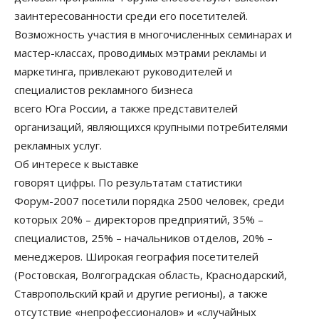
заинтересованности среди его посетителей.
Возможность участия в многочисленных семинарах и
мастер-классах, проводимых мэтрами рекламы и
маркетинга, привлекают руководителей и
специалистов рекламного бизнеса
всего Юга России, а также представителей
организаций, являющихся крупными потребителями
рекламных услуг.
Об интересе к выставке
говорят цифры. По результатам статистики
Форум-2007 посетили порядка 2500 человек, среди
которых 20% – директоров предприятий, 35% –
специалистов, 25% – начальников отделов, 20% –
менеджеров. Широкая география посетителей
(Ростовская, Волгоградская область, Краснодарский,
Ставропольский край и другие регионы), а также
отсутствие «непрофессионалов» и «случайных