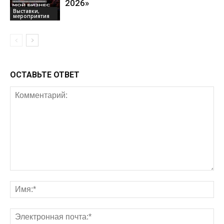
2026»
Выставки,
мероприятия
ОСТАВЬТЕ ОТВЕТ