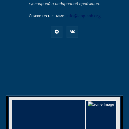
сувенирной и подарочной продукции.
Свяжитесь с нами:
info@iapp-spb.org