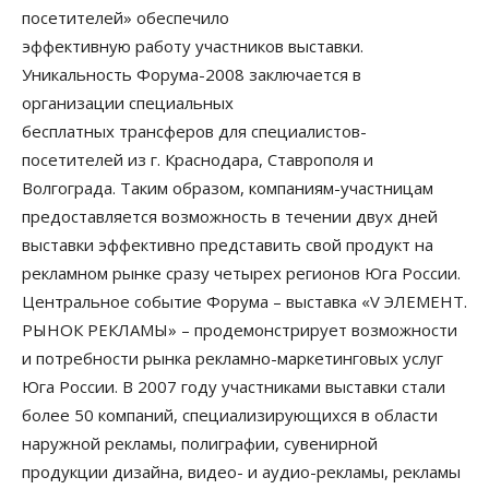
посетителей» обеспечило
эффективную работу участников выставки.
Уникальность Форума-2008 заключается в
организации специальных
бесплатных трансферов для специалистов-
посетителей из г. Краснодара, Ставрополя и
Волгограда. Таким образом, компаниям-участницам
предоставляется возможность в течении двух дней
выставки эффективно представить свой продукт на
рекламном рынке сразу четырех регионов Юга России.
Центральное событие Форума – выставка «V ЭЛЕМЕНТ.
РЫНОК РЕКЛАМЫ» – продемонстрирует возможности
и потребности рынка рекламно-маркетинговых услуг
Юга России. В 2007 году участниками выставки стали
более 50 компаний, специализирующихся в области
наружной рекламы, полиграфии, сувенирной
продукции дизайна, видео- и аудио-рекламы, рекламы