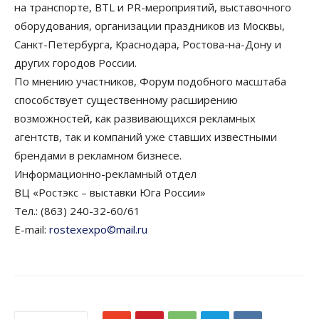
на транспорте, BTL и PR-мероприятий, выставочного
оборудования, организации праздников из Москвы,
Санкт-Петербурга, Краснодара, Ростова-на-Дону и
других городов России.
По мнению участников, Форум подобного масштаба
способствует существенному расширению
возможностей, как развивающихся рекламных
агентств, так и компаний уже ставших известными
брендами в рекламном бизнесе.
Информационно-рекламный отдел
ВЦ «Ростэкс – выставки Юга России»
Тел.: (863) 240-32-60/61
E-mail:
rostexexpo©mail.ru