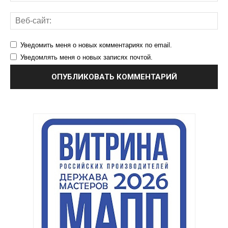
Уведомить меня о новых комментариях по email.
Уведомлять меня о новых записях почтой.