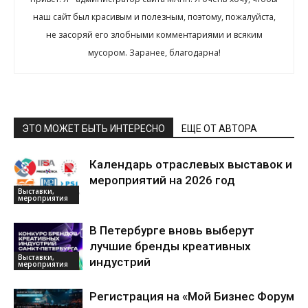
наш сайт был красивым и полезным, поэтому, пожалуйста,
не засоряй его злобными комментариями и всяким
мусором. Заранее, благодарна!
ЭТО МОЖЕТ БЫТЬ ИНТЕРЕСНО
ЕЩЕ ОТ АВТОРА
Календарь отраслевых выставок и
мероприятий на 2026 год
Выставки,
мероприятия
В Петербурге вновь выберут
лучшие бренды креативных
Выставки,
индустрий
мероприятия
Регистрация на «Мой Бизнес Форум