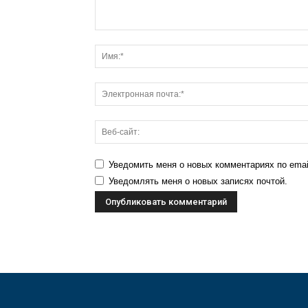
Уведомить меня о новых комментариях по emai
Уведомлять меня о новых записях почтой.