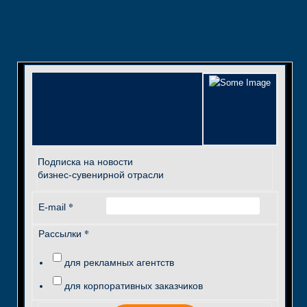
Подписка на новости
бизнес-сувенирной отрасли
*
E-mail
*
Рассылки
для рекламных агентств
для корпоративных заказчиков