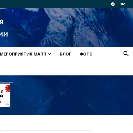
МЕРОПРИЯТИЯ МАПП
БЛОГ
ФОТО