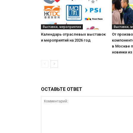
Выставки, мероприятия
Выставки, 
Календарь отраслевых выставок
От произв
и мероприятий на 2026 год
компонент
в Москве 
новинки из
ОСТАВЬТЕ ОТВЕТ