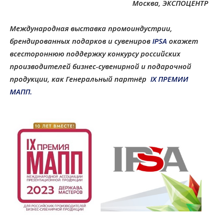
Москва, ЭКСПОЦЕНТР
Международная выставка промоиндустрии,
брендированных подарков и сувениров
IPSA
окажет
всестороннюю поддержку конкурсу российских
производителей бизнес-сувенирной и подарочной
продукции, как Генеральный партнёр
IX ПРЕМИИ
МАПП.