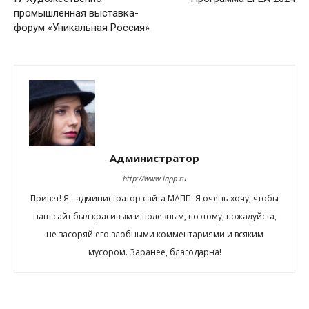
промышленная выставка-
форум «Уникальная Россия»
Администратор
http://www.iapp.ru
Привет! Я - администратор сайта МАПП. Я очень хочу, чтобы
наш сайт был красивым и полезным, поэтому, пожалуйста,
не засоряй его злобными комментариями и всяким
мусором. Заранее, благодарна!