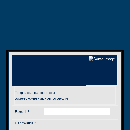
Подписка на новости
бизнес-сувенирной отрасли
*
E-mail
*
Рассылки