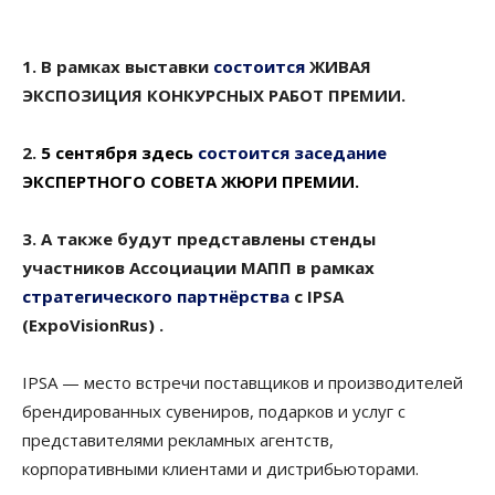
1. В рамках выставки
состоится
ЖИВАЯ
ЭКСПОЗИЦИЯ КОНКУРСНЫХ РАБОТ ПРЕМИИ.
2.
5 сентября здесь
состоится заседание
ЭКСПЕРТНОГО СОВЕТА ЖЮРИ ПРЕМИИ.
3. А также будут представлены стенды
участников Ассоциации МАПП в рамках
стратегического партнёрства
с IPSA
(ExpoVisionRus) .
IPSA — место встречи поставщиков и производителей
брендированных сувениров, подарков и услуг с
представителями рекламных агентств,
корпоративными клиентами и дистрибьюторами.