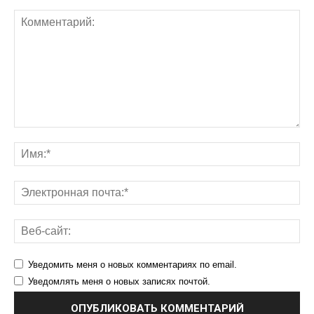
Уведомить меня о новых комментариях по email.
Уведомлять меня о новых записях почтой.