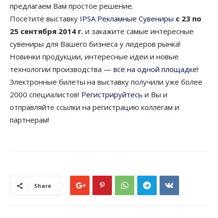
предлагаем Вам простое решение.
Посетите выставку
IPSA Рекламные Сувениры
с 23 по
25 сентября 2014 г.
и закажите самые интересные
сувениры для Вашего бизнеса у лидеров рынка!
Новинки продукции, интересные идеи и новые
технологии производства —
всё на одной площадке
!
Электронные билеты на выставку получили уже более
2000 специалистов!
Регистрируйтесь
и Вы и
отправляйте ссылки на регистрацию коллегам и
партнерам!
Share