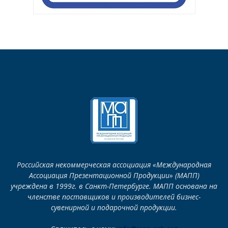
Российская некоммерческая ассоциация «Международная
Ассоциация Презентационной Продукции» (МАПП)
учреждена в 1999г. в Санкт-Петербурге. МАПП основана на
членстве поставщиков и производителей бизнес-
сувенирной и подарочной продукции.