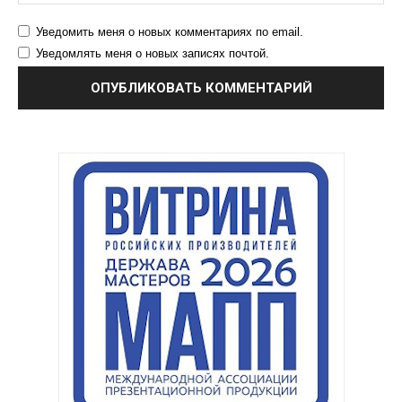
Уведомить меня о новых комментариях по email.
Уведомлять меня о новых записях почтой.