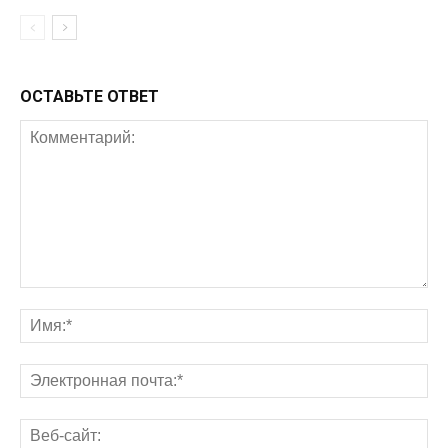
ОСТАВЬТЕ ОТВЕТ