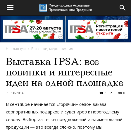
На главную
Выставки, мероприятия
Выставка IPSA: все
новинки и интересные
идеи на одной площадке
18/08/2014
1062
0
В сентябре начинается «горячий» сезон заказа
корпоративных подарков и сувениров к новогоднему
сезону. Выбор из тысяч предложений и наименований
продукции — это всегда сложно, поэтому мы