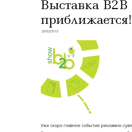
Выставка B2B
приближается!
20/02/2013
Уже скоро главное событие рекламно-сув