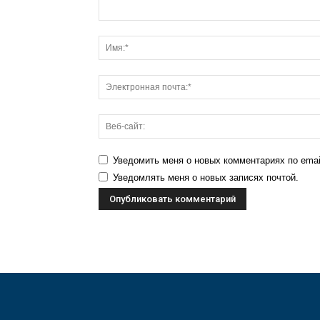
Уведомить меня о новых комментариях по emai
Уведомлять меня о новых записях почтой.