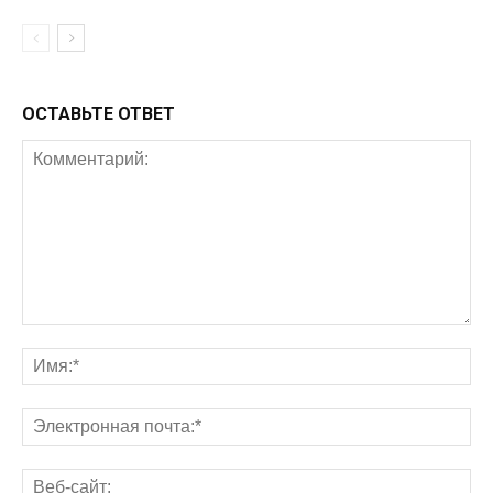
ОСТАВЬТЕ ОТВЕТ