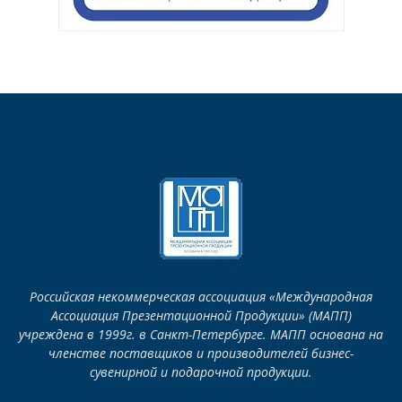
Российская некоммерческая ассоциация «Международная
Ассоциация Презентационной Продукции» (МАПП)
учреждена в 1999г. в Санкт-Петербурге. МАПП основана на
членстве поставщиков и производителей бизнес-
сувенирной и подарочной продукции.