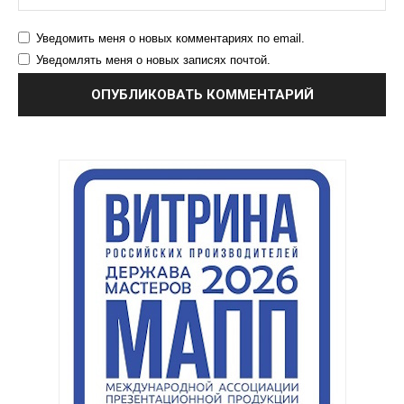
Уведомить меня о новых комментариях по email.
Уведомлять меня о новых записях почтой.