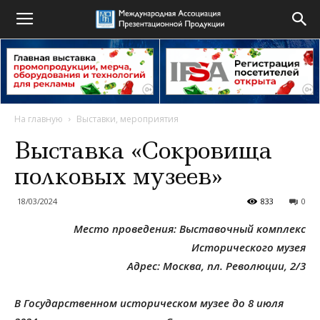
На главную
Выставки, мероприятия
Выставка «Сокровища
полковых музеев»
18/03/2024
833
0
Место проведения: Выставочный комплекс
Исторического музея
Адрес: Москва, пл. Революции, 2/3
В Государственном историческом музее до 8 июля