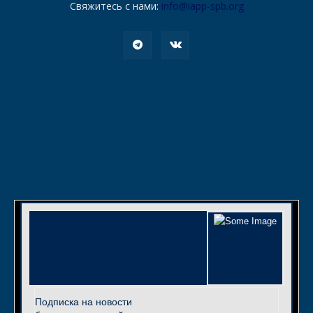
Свяжитесь с нами:
info@iapp-spb.org
Подписка на новости