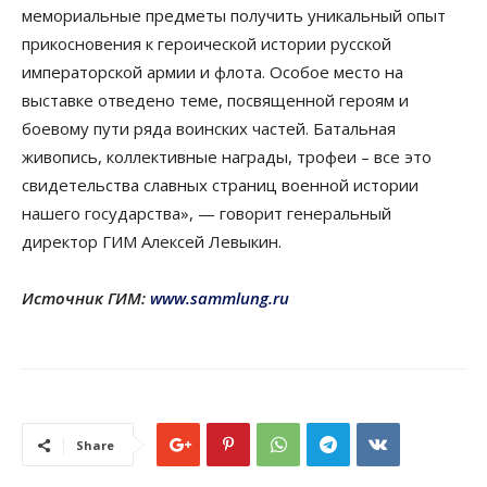
мемориальные предметы получить уникальный опыт
прикосновения к героической истории русской
императорской армии и флота. Особое место на
выставке отведено теме, посвященной героям и
боевому пути ряда воинских частей. Батальная
живопись, коллективные награды, трофеи – все это
свидетельства славных страниц военной истории
нашего государства», — говорит генеральный
директор ГИМ Алексей Левыкин.
Источник ГИМ:
www.sammlung.ru
Share