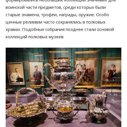
воинской части предметов, среди которых были
старые знамена, трофеи, награды, оружие. Особо
ценные реликвии часто сохранялись в полковых
храмах. Подобные собрания позднее стали основой
коллекций полковых музеев.