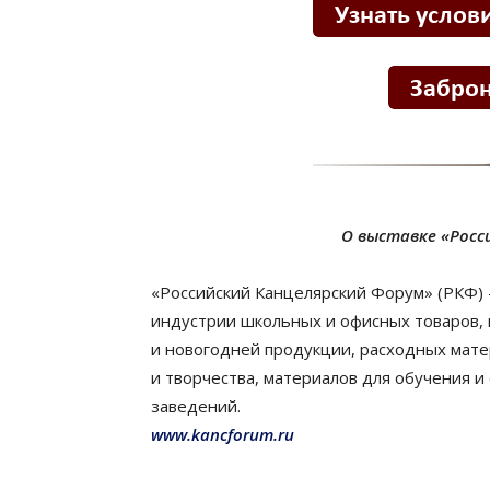
О выставке «Росс
«Российский Канцелярский Форум» (РКФ)
индустрии школьных и офисных товаров,
и новогодней продукции, расходных мате
и творчества, материалов для обучения 
заведений.
www.kancforum.ru