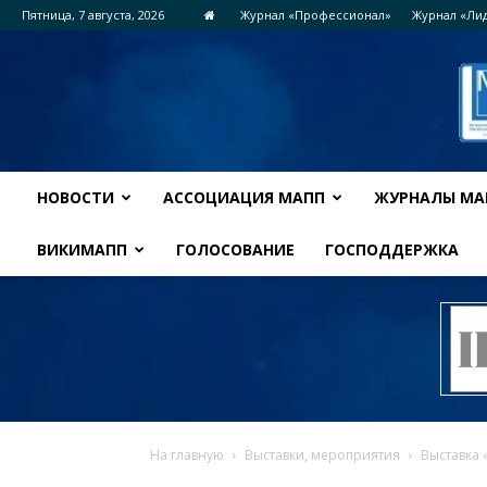
Пятница, 7 августа, 2026
Журнал «Профессионал»
Журнал «Ли
НОВОСТИ
АССОЦИАЦИЯ МАПП
ЖУРНАЛЫ МА
ВИКИМАПП
ГОЛОСОВАНИЕ
ГОСПОДДЕРЖКА
На главную
Выставки, мероприятия
Выставка 