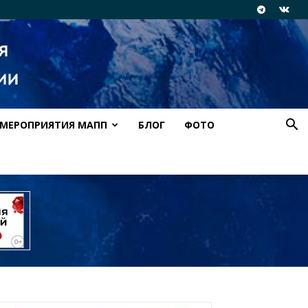
МЕРОПРИЯТИЯ МАПП
БЛОГ
ФОТО