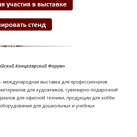
ийский Канцелярский Форум»
 – международная выставка для профессионалов
 материалов для художников, сувенирно-подарочной
риалов для офисной техники, продукции для хобби
и оборудования для дошкольных и учебных