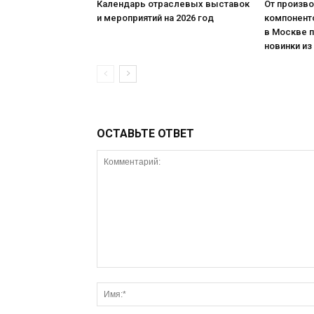
Календарь отраслевых выставок
От произв
и мероприятий на 2026 год
компонент
в Москве 
новинки из
ОСТАВЬТЕ ОТВЕТ