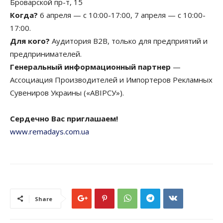
Броварской пр-т, 15
Когда?
6 апреля — с 10:00-17:00, 7 апреля — с 10:00-
17:00.
Для кого?
Аудитория B2B, только для предприятий и
предпринимателей.
Генеральный информационный партнер
—
Ассоциация Производителей и Импортеров Рекламных
Сувениров Украины («АВІРСУ»).
Сердечно Вас приглашаем!
www.remadays.com.ua
Share