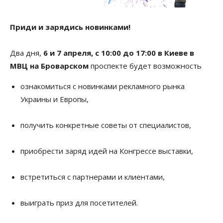
Приди и зарядись новинками!
Два дня,
6 и 7 апреля, c 10:00 до 17:00 в Киеве в
МВЦ на Броварском
проспекте будет возможность
ознакомиться с новинками рекламного рынка
Украины и Европы,
получить конкретные советы от специалистов,
приобрести заряд идей на Конгрессе выставки,
встретиться с партнерами и клиентами,
выиграть приз для посетителей.