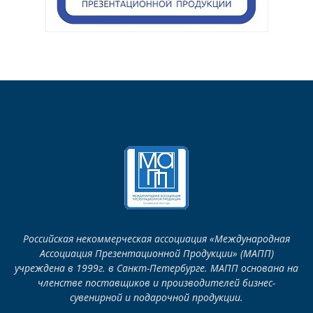
Российская некоммерческая ассоциация «Международная
Ассоциация Презентационной Продукции» (МАПП)
учреждена в 1999г. в Санкт-Петербурге. МАПП основана на
членстве поставщиков и производителей бизнес-
сувенирной и подарочной продукции.