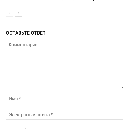
ОСТАВЬТЕ ОТВЕТ