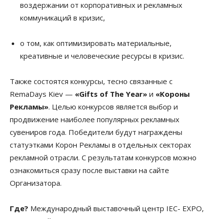
воздержании от корпоративных и рекламных
коммуникаций в кризис,
о том, как оптимизировать материальные,
креативные и человеческие ресурсы в кризис.
Также состоятся конкурсы, тесно связанные с
RemaDays Kiev —
«Gifts of The Year»
и
«Kороны
Рекламы»
. Целью конкурсов является выбор и
продвижение наиболее популярных рекламных
сувениров года. Победители будут награждены
статуэтками Корон Рекламы в отдельных секторах
рекламной отрасли. С результатам конкурсов можно
ознакомиться сразу после выставки на сайте
Организатора.
Где?
Международный выставочный центр IEC- EXPO,