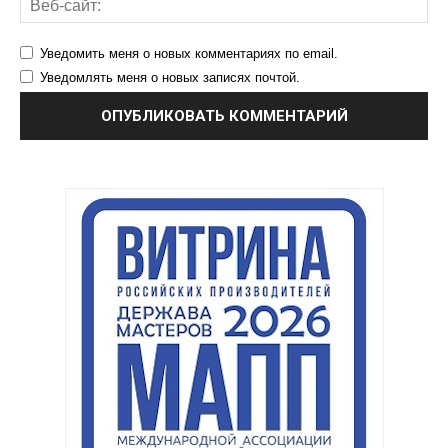
Уведомить меня о новых комментариях по email.
Уведомлять меня о новых записях почтой.