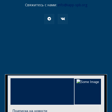
Свяжитесь с нами:
info@iapp-spb.org
Подписка на новости