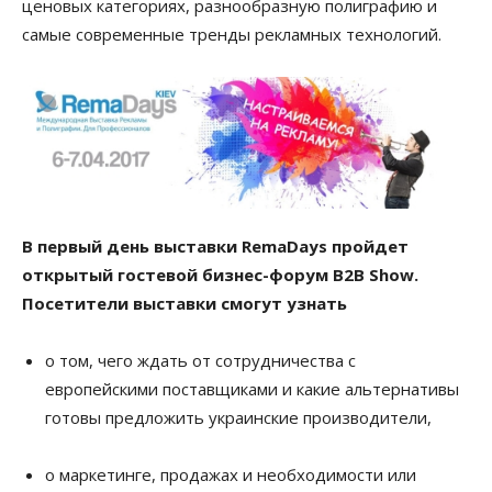
ценовых категориях, разнообразную полиграфию и
самые современные тренды рекламных технологий.
В первый день выставки RemaDays пройдет
открытый гостевой бизнес-форум B2B Show.
Посетители выставки смогут узнать
о том, чего ждать от сотрудничества с
европейскими поставщиками и какие альтернативы
готовы предложить украинские производители,
о маркетинге, продажах и необходимости или