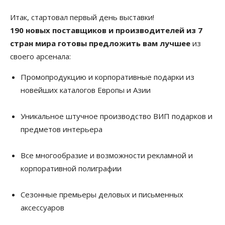
Итак, стартовал первый день выставки!
190 новых поставщиков и производителей из 7
стран мира готовы предложить вам лучшее
из
своего арсенала:
Промопродукцию и корпоративные подарки из
новейших каталогов Европы и Азии
Уникальное штучное производство ВИП подарков и
предметов интерьера
Все многообразие и возможности рекламной и
корпоративной полиграфии
Сезонные премьеры деловых и письменных
аксессуаров