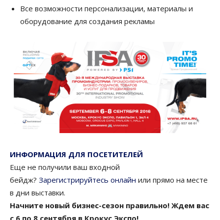
Все возможности персонализации, материалы и
оборудование для создания рекламы
ИНФОРМАЦИЯ ДЛЯ ПОСЕТИТЕЛЕЙ
Еще не получили ваш входной
бейдж?
Зарегистрируйтесь онлайн
или прямо на месте
в дни выставки.
Начните новый бизнес-сезон правильно! Ждем вас
с 6 по 8 сентября в Крокус Экспо!