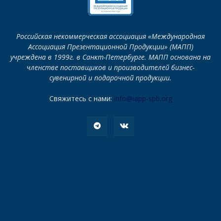
Российская некоммерческая ассоциация «Международная
Ассоциация Презентационной Продукции» (МАПП)
учреждена в 1999г. в Санкт-Петербурге. МАПП основана на
членстве поставщиков и производителей бизнес-
сувенирной и подарочной продукции.
Свяжитесь с нами:
info@iapp-spb.org