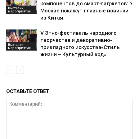
компонентов до смарт-гаджетов: в
Выставки,
Москве покажут главные новинки
мероприятия
из Китая
V Этно-фестиваль народного
творчества и декоративно-
Выставки,
прикладного искусства«Стиль
мероприятия
жизни – Культурный код»
ОСТАВЬТЕ ОТВЕТ