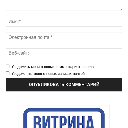
Уведомить меня о новых комментариях по email.
Уведомлять меня о новых записях почтой.