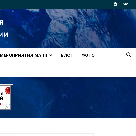
МЕРОПРИЯТИЯ МАПП
БЛОГ
ФОТО