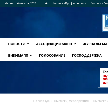
Четверг, 6 августа, 2026
Журнал «Профессионал»
Журнал «Ли
НОВОСТИ
АССОЦИАЦИЯ МАПП
ЖУРНАЛЫ МА
ВИКИМАПП
ГОЛОСОВАНИЕ
ГОСПОДДЕРЖКА
На главную
Выставки, мероприятия
Выставка 