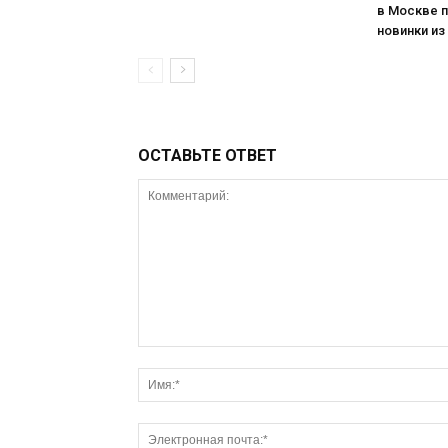
в Москве 
новинки из
ОСТАВЬТЕ ОТВЕТ