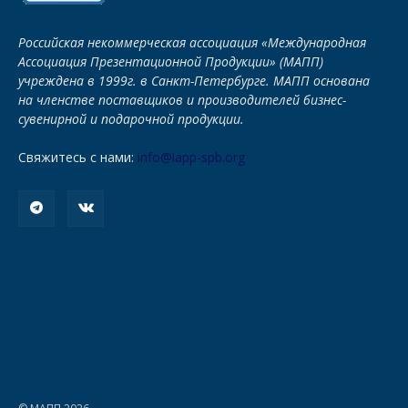
Российская некоммерческая ассоциация «Международная
Ассоциация Презентационной Продукции» (МАПП)
учреждена в 1999г. в Санкт-Петербурге. МАПП основана
на членстве поставщиков и производителей бизнес-
сувенирной и подарочной продукции.
Свяжитесь с нами:
info@iapp-spb.org