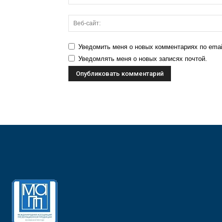
Уведомить меня о новых комментариях по emai
Уведомлять меня о новых записях почтой.