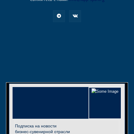
Подписка на новости
бизнес-сувенирной отрасли