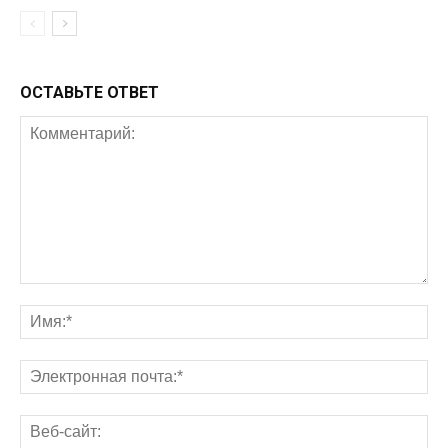
ОСТАВЬТЕ ОТВЕТ