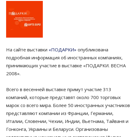
На сайте выставки
«ПОДАРКИ»
опубликована
подробная информация об иностранных компаниях,
принимающих участие в выставке «ПОДАРКИ. ВЕСНА
2008».
Всего в весенней выставке примут участие 313
компаний, которые представят около 700 торговых
марок со всего мира. Более 50 иностранных участников
представляют компании из Франции, Германии,
Италии, Словении, Чехии, Индии, Вьетнама, Тайваня и
Гонконга, Украины и Беларуси. Организованы