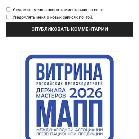
Уведомить меня о новых комментариях по email.
Уведомлять меня о новых записях почтой.