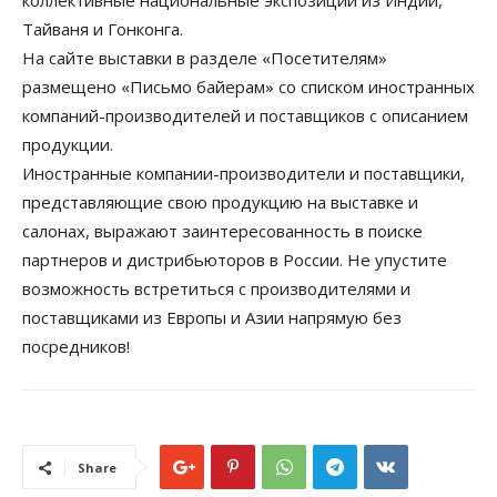
коллективные национальные экспозиции из Индии,
Тайваня и Гонконга.
На сайте выставки в разделе «Посетителям»
размещено «Письмо байерам» со списком иностранных
компаний-производителей и поставщиков с описанием
продукции.
Иностранные компании-производители и поставщики,
представляющие свою продукцию на выставке и
салонах, выражают заинтересованность в поиске
партнеров и дистрибьюторов в России. Не упустите
возможность встретиться с производителями и
поставщиками из Европы и Азии напрямую без
посредников!
Share