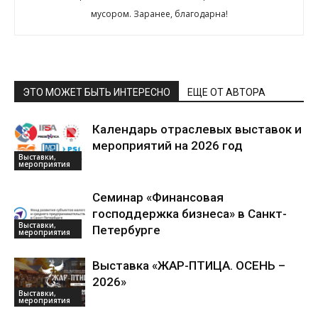
мусором. Заранее, благодарна!
ЭТО МОЖЕТ БЫТЬ ИНТЕРЕСНО
ЕЩЕ ОТ АВТОРА
Календарь отраслевых выставок и
мероприятий на 2026 год
Выставки,
мероприятия
Семинар «Финансовая
господдержка бизнеса» в Санкт-
Выставки,
Петербурге
мероприятия
Выставка «ЖАР-ПТИЦА. ОСЕНЬ –
2026»
Выставки,
мероприятия