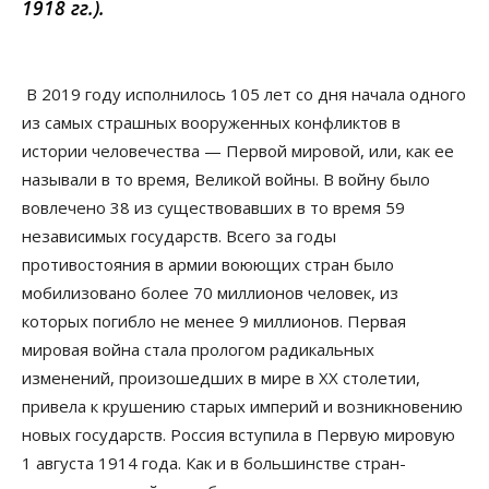
1918 гг.).
В 2019 году исполнилось 105 лет со дня начала одного
из самых страшных вооруженных конфликтов в
истории человечества — Первой мировой, или, как ее
называли в то время, Великой войны. В войну было
вовлечено 38 из существовавших в то время 59
независимых государств. Всего за годы
противостояния в армии воюющих стран было
мобилизовано более 70 миллионов человек, из
которых погибло не менее 9 миллионов. Первая
мировая война стала прологом радикальных
изменений, произошедших в мире в ХХ столетии,
привела к крушению старых империй и возникновению
новых государств. Россия вступила в Первую мировую
1 августа 1914 года. Как и в большинстве стран-