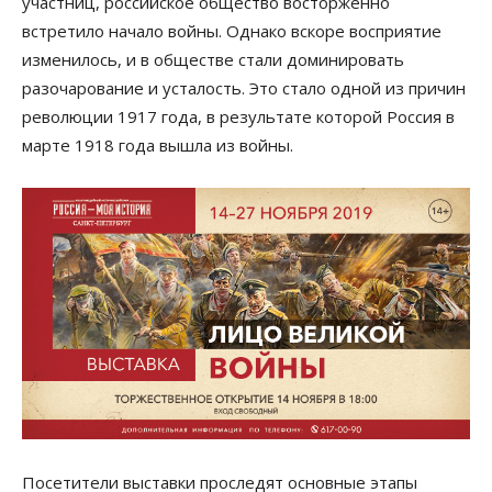
участниц, российское общество восторженно
встретило начало войны. Однако вскоре восприятие
изменилось, и в обществе стали доминировать
разочарование и усталость. Это стало одной из причин
революции 1917 года, в результате которой Россия в
марте 1918 года вышла из войны.
Посетители выставки проследят основные этапы