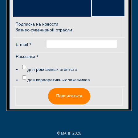
Подписка на новости
бизнес-сувенирной отрасли
*
E-mail
*
Рассылки
для рекламных агентств
для корпоративных заказчиков
Подписаться
© МАПП 2026