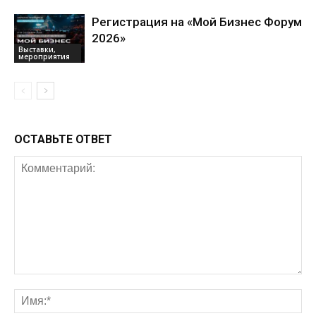
Регистрация на «Мой Бизнес Форум
2026»
Выставки,
мероприятия
ОСТАВЬТЕ ОТВЕТ