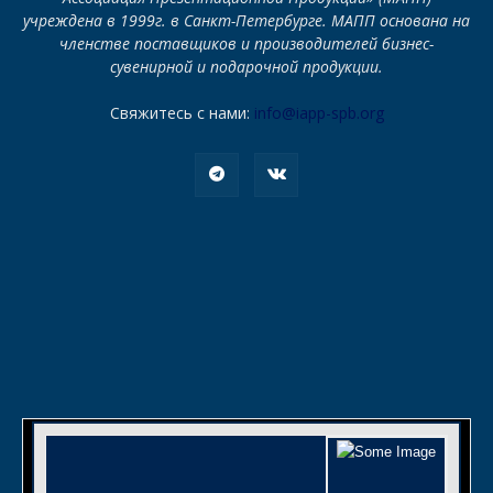
учреждена в 1999г. в Санкт-Петербурге. МАПП основана на
членстве поставщиков и производителей бизнес-
сувенирной и подарочной продукции.
Свяжитесь с нами:
info@iapp-spb.org