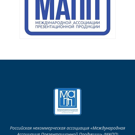
Российская некоммерческая ассоциация «Международная
Ассоциация Презентационной Продукции» (МАПП)