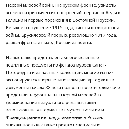
Первой мировой войны на русском фронте, увидеть
всплеск патриотических настроений, первые победы в
Галиции и первые поражения в Восточной Пруссии,
Великое отступление 1915 года, тяготы позиционной
войны, Брусиловский прорыв, революцию 1917 года,
развал фронта и выход России из войны.
На выставке представлены многочисленные
подлинные предметы из фондов музеев Санкт-
Петербурга и из частных коллекций, многие из них
экспонируются впервые. Инсталляции, артефакты и
документы начала XX века позволят посетителям ярче
представить фронт и тыл Первой мировой. В
формировании визуального ряда выставки
использованы материалы из музеев Бельгии и
Франции, ранее не представленные в России.
Уникальность выставке придают специально