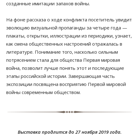
созданные имитации запахов войны.
На фоне рассказа о ходе конфликта посетитель увидит
эволюцию визуальной пропаганды за четыре года —
плакаты, открытки, иллюстрации из периодики, узнает,
как смена общественных настроений отражалась в
литературе. Понимание того, насколько сильным
потрясением стала для общества Первая мировая
война, позволит лучше понять этот и последующие
этапы российской истории. Завершающая часть
экспозиции посвящена восприятию Первой мировой
войны современным обществом.
Выставка продлится до 27 ноября 2019 года.