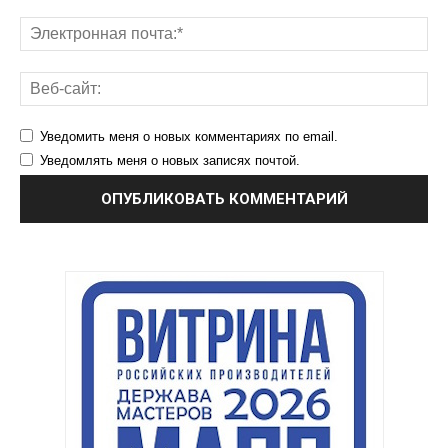
Уведомить меня о новых комментариях по email.
Уведомлять меня о новых записях почтой.