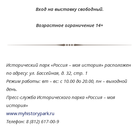
Вход на выставку свободный.
Возрастное ограничение 14+
Исторический парк «Россия – моя история» расположен
по адресу: ул. Бассейная, д. 32, стр. 1
Режим работы: вт – вс: с 10.00 до 20.00, пн – выходной
день.
Пресс-служба Исторического парка «Россия – моя
история»
www.myhistorypark.ru
Телефон: 8 (812) 617-00-9