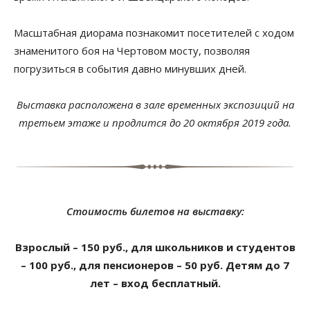
Масштабная диорама познакомит посетителей с ходом
знаменитого боя на Чертовом мосту, позволяя
погрузиться в события давно минувших дней.
Выставка расположена в зале временных экспозиций на
третьем этаже и продлится до 20 октября 2019 года.
Стоимость билетов на выставку:
Взрослый – 150 руб., для школьников и студентов
– 100 руб., для пенсионеров – 50 руб. Детям до 7
лет – вход бесплатный.