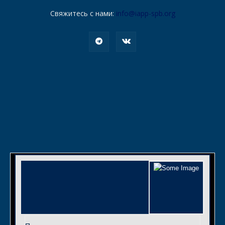
Свяжитесь с нами:
info@iapp-spb.org