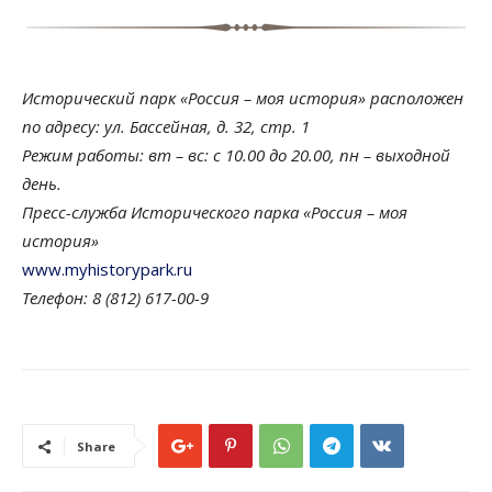
Исторический парк «Россия – моя история» расположен
по адресу: ул. Бассейная, д. 32, стр. 1
Режим работы: вт – вс: с 10.00 до 20.00, пн – выходной
день.
Пресс-служба Исторического парка «Россия – моя
история»
www.myhistorypark.ru
Телефон: 8 (812) 617-00-9
Share