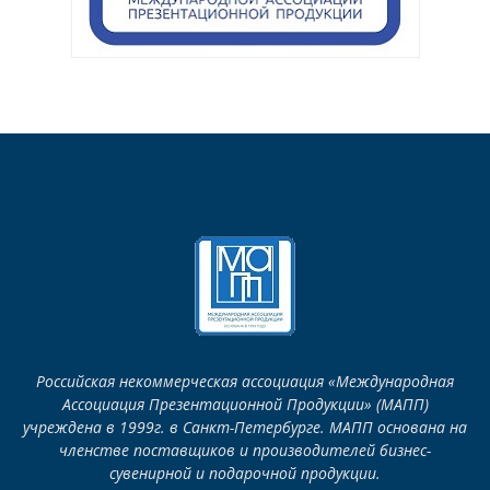
Российская некоммерческая ассоциация «Международная
Ассоциация Презентационной Продукции» (МАПП)
учреждена в 1999г. в Санкт-Петербурге. МАПП основана на
членстве поставщиков и производителей бизнес-
сувенирной и подарочной продукции.