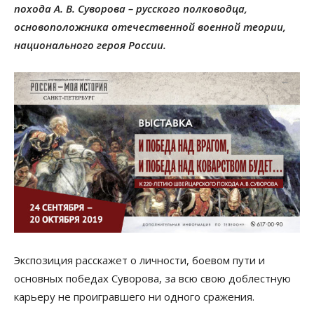
похода А. В. Суворова – русского полководца,
основоположника отечественной военной теории,
национального героя России.
Экспозиция расскажет о личности, боевом пути и
основных победах Суворова, за всю свою доблестную
карьеру не проигравшего ни одного сражения.