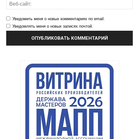
Уведомить меня о новых комментариях по email.
Уведомлять меня о новых записях почтой.