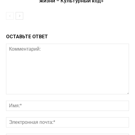
жизни – Культурный код»
ОСТАВЬТЕ ОТВЕТ