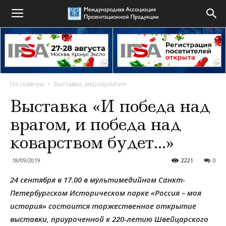
На главную
Выставки, мероприятия
Выставка «И победа над
врагом, и победа над
коварством будет…»
18/09/2019
2221
0
24 сентября в 17.00 в мультимедийном Санкт-
Петербургском Историческом парке «Россия – моя
история» состоится торжественное открытие
выставки, приуроченной к 220-летию Швейцарского