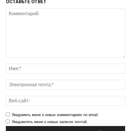
ОСТАВЬТЕ ОТВЕТ
Уведомить меня о новых комментариях по email.
Уведомлять меня о новых записях почтой.