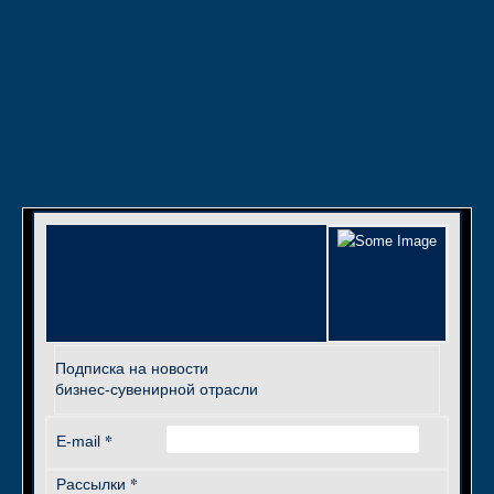
Подписка на новости
бизнес-сувенирной отрасли
*
E-mail
*
Рассылки