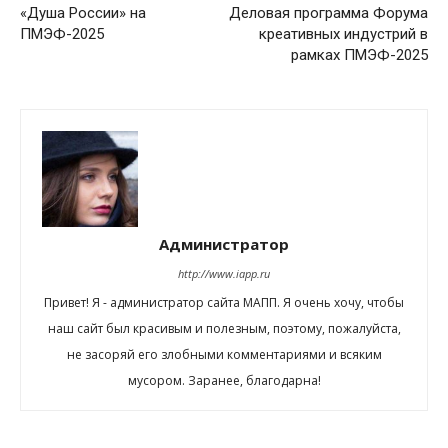
«Душа России» на
Деловая программа Форума
ПМЭФ-2025
креативных индустрий в
рамках ПМЭФ-2025
Администратор
http://www.iapp.ru
Привет! Я - администратор сайта МАПП. Я очень хочу, чтобы
наш сайт был красивым и полезным, поэтому, пожалуйста,
не засоряй его злобными комментариями и всяким
мусором. Заранее, благодарна!