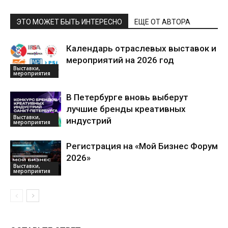
ЭТО МОЖЕТ БЫТЬ ИНТЕРЕСНО
ЕЩЕ ОТ АВТОРА
Календарь отраслевых выставок и
мероприятий на 2026 год
Выставки,
мероприятия
В Петербурге вновь выберут
лучшие бренды креативных
Выставки,
индустрий
мероприятия
Регистрация на «Мой Бизнес Форум
2026»
Выставки,
мероприятия