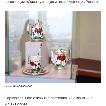
ассоциации «Союз кузнецов и злато кузнецов России».
Фото:
PANORAMA360
Торжественное открытие состоялось 12 июня — в
День России.