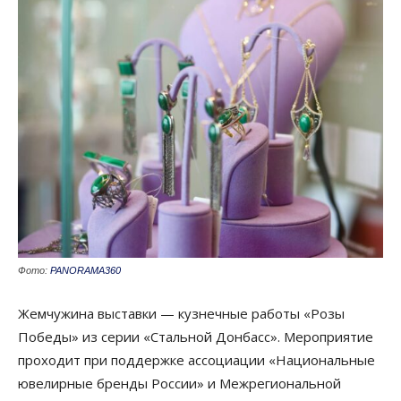
Фото:
PANORAMA360
Жемчужина выставки — кузнечные работы «Розы
Победы» из серии «Стальной Донбасс». Мероприятие
проходит при поддержке ассоциации «Национальные
ювелирные бренды России» и Межрегиональной