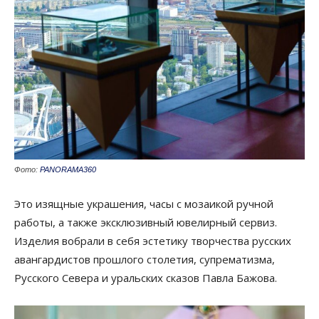
Фото:
PANORAMA360
Это изящные украшения, часы с мозаикой ручной
работы, а также эксклюзивный ювелирный сервиз.
Изделия вобрали в себя эстетику творчества русских
авангардистов прошлого столетия, супрематизма,
Русского Севера и уральских сказов Павла Бажова.