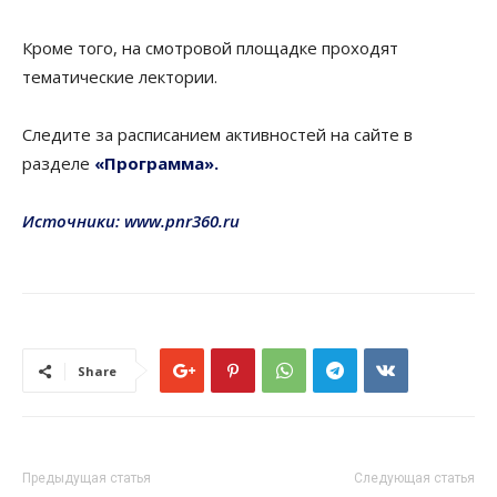
Кроме того, на смотровой площадке проходят
тематические лектории.
Следите за расписанием активностей на сайте в
разделе
«Программа».
Источники: www.pnr360.ru
Share
Предыдущая статья
Следующая статья