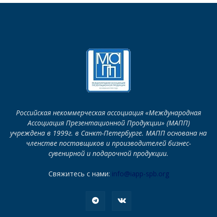
Российская некоммерческая ассоциация «Международная
Ассоциация Презентационной Продукции» (МАПП)
учреждена в 1999г. в Санкт-Петербурге. МАПП основана на
членстве поставщиков и производителей бизнес-
сувенирной и подарочной продукции.
Свяжитесь с нами:
info@iapp-spb.org