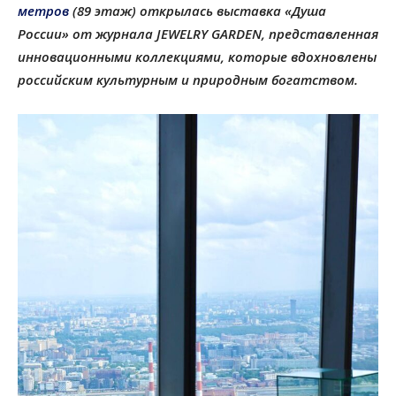
метров
(89 этаж) открылась выставка «Душа
России» от журнала JEWELRY GARDEN, представленная
инновационными коллекциями, которые вдохновлены
российским культурным и природным богатством.