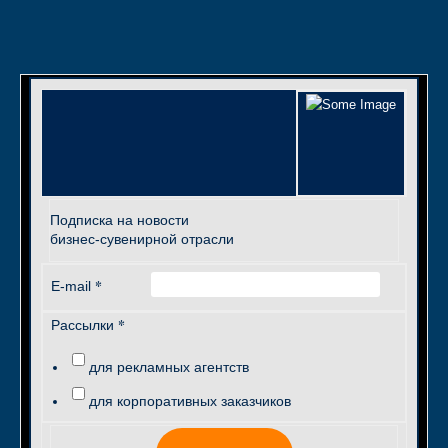
Подписка на новости
бизнес-сувенирной отрасли
*
E-mail
*
Рассылки
для рекламных агентств
для корпоративных заказчиков