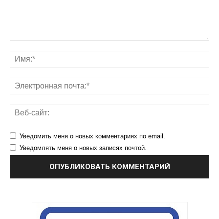
Уведомить меня о новых комментариях по email.
Уведомлять меня о новых записях почтой.