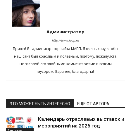
Администратор
http://www.iapp.ru
Привет! Я - администратор сайта МАПП. Я очень хочу, чтобы
наш сайт был красивым и полезным, поэтому, пожалуйста,
не засоряй его злобными комментариями и всяким
мусором. Заранее, благодарна!
ЭТО МОЖЕТ БЫТЬ ИНТЕРЕСНО
ЕЩЕ ОТ АВТОРА
Календарь отраслевых выставок и
мероприятий на 2026 год
Выставки,