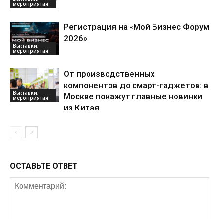
мероприятия
Регистрация на «Мой Бизнес Форум
2026»
Выставки,
мероприятия
От производственных
компонентов до смарт-гаджетов: в
Выставки,
Москве покажут главные новинки
мероприятия
из Китая
ОСТАВЬТЕ ОТВЕТ