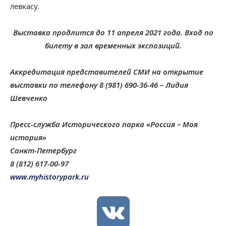
левкасу.
Выставка продлится до 11 апреля 2021 года. Вход по
билету в зал временных экспозиций.
Аккредитация представителей СМИ на открытие
выставки по телефону 8 (981) 690-36-46 – Лидия
Шевченко
Пресс-служба Исторического парка «Россия – Моя
история»
Санкт-Петербург
8 (812) 617-00-97
www.myhistorypark.ru