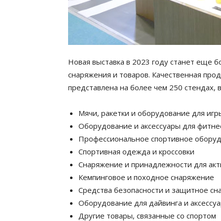
Новая выставка в 2023 году станет еще 
снаряжения и товаров. Качественная про
представлена на более чем 250 стендах, 
Мячи, ракетки и оборудование для игр
Оборудование и аксессуары для фитне
Профессиональное спортивное оборуд
Спортивная одежда и кроссовки
Снаряжение и принадлежности для акт
Кемпинговое и походное снаряжение
Средства безопасности и защитное сн
Оборудование для дайвинга и аксессу
Другие товары, связанные со спортом