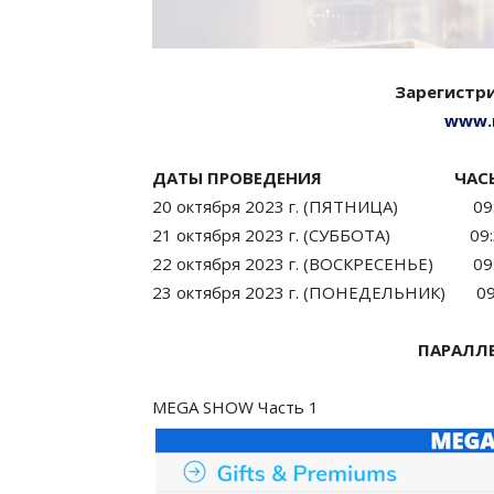
Зарегистри
www.
ДАТЫ ПРОВЕДЕНИЯ ЧАСЫ 
20 октября 2023 г. (ПЯТНИЦА) 09:3
21 октября 2023 г. (СУББОТА) 09:3
22 октября 2023 г. (ВОСКРЕСЕНЬЕ) 09:
23 октября 2023 г. (ПОНЕДЕЛЬНИК) 09:
ПАРАЛЛ
MEGA SHOW Часть 1