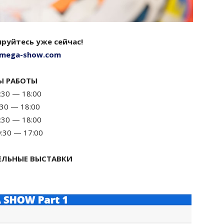
руйтесь уже сейчас!
mega-show.com
РАБОТЫ
0 — 18:00
0 — 18:00
30 — 18:00
30 — 17:00
ЕЛЬНЫЕ ВЫСТАВКИ