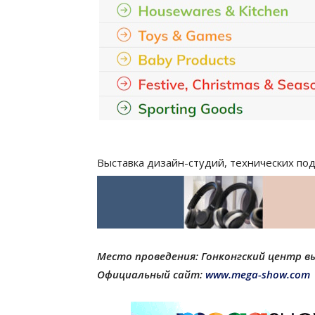
Выставка дизайн-студий, технических под
Место проведения: Гонконгский центр в
Официальный сайт:
www.mega-show.com