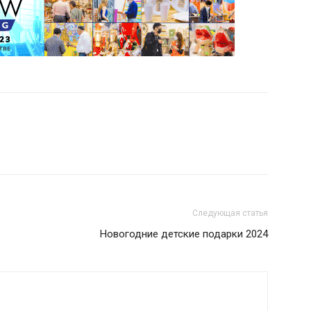
Следующая статья
Новогодние детские подарки 2024