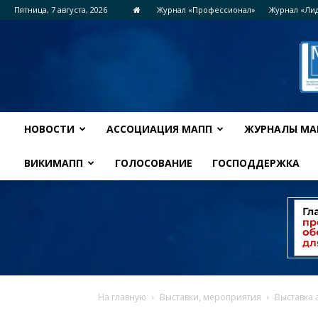
Пятница, 7 августа, 2026
Журнал «Профессионал»
Журнал «Ли
НОВОСТИ
АССОЦИАЦИЯ МАПП
ЖУРНАЛЫ МА
ВИКИМАПП
ГОЛОСОВАНИЕ
ГОСПОДДЕРЖКА
На главную
Выставки, мероприятия
Выставка 