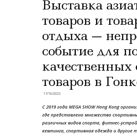
Выставка азиа
товаров и това
отдыха — непр
событие для п
качественных
товаров в Гонк
17/10/2023
C 2019 года MEGA SHOW Hong Kong орган
где представлено множество спортивных
различных видов спорта, фитнес-устрой
кемпинга, спортивная одежда и другие 