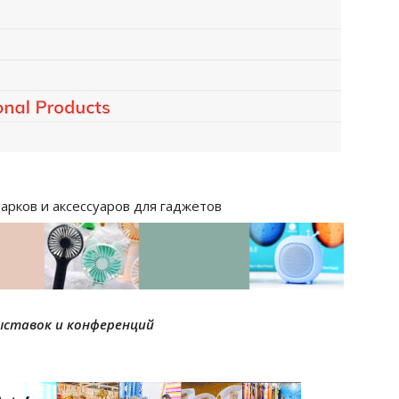
арков и аксессуаров для гаджетов
ыставок и конференций