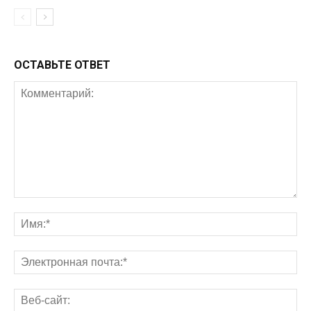
ОСТАВЬТЕ ОТВЕТ