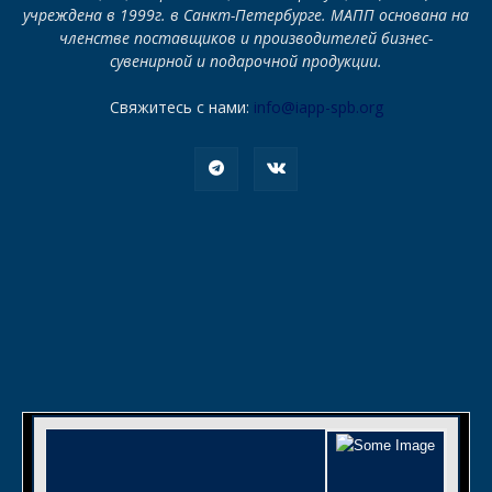
учреждена в 1999г. в Санкт-Петербурге. МАПП основана на
членстве поставщиков и производителей бизнес-
сувенирной и подарочной продукции.
Свяжитесь с нами:
info@iapp-spb.org