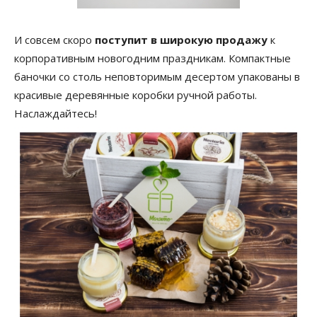
И совсем скоро
поступит в широкую продажу
к
корпоративным новогодним праздникам. Компактные
баночки со столь неповторимым десертом упакованы в
красивые деревянные коробки ручной работы.
Наслаждайтесь!