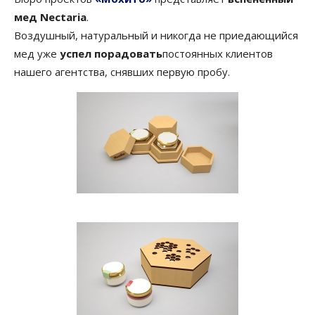
мед Nectaria
.
Воздушный, натуральный и никогда не приедающийся
мед уже
успел порадовать
постоянных клиентов
нашего агентства, снявших первую пробу.