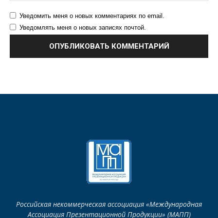
Уведомить меня о новых комментариях по email.
Уведомлять меня о новых записях почтой.
Российская некоммерческая ассоциация «Международная
Ассоциация Презентационной Продукции» (МАПП)