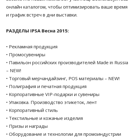
онлайн каталогом, чтобы оптимизировать ваше время
и график встреч в дни выставки.
РАЗДЕЛЫ IPSA Весна 2015:
• Рекламная продукция
• Промосувениры
• Павильон российских производителей Made in Russia
– NEW!
• Торговый мерчандайзинг, POS материалы – NEW!
• Полиграфия и печатная продукция
• Корпоративные VIP-подарки и сувениры
• Упаковка. Производство этикеток, лент
• Корпоративный стиль
• Текстильные и кожаные изделия
• Призы и награды
• Оборудование и технологии для промоиндустрии