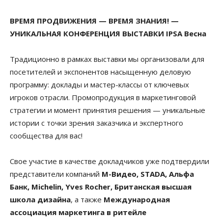
ВРЕМЯ ПРОДВИЖЕНИЯ — ВРЕМЯ ЗНАНИЯ! —
УНИКАЛЬНАЯ КОНФЕРЕНЦИЯ ВЫСТАВКИ IPSA Весна
Традиционно в рамках выставки мы организовали для
посетителей и экспонентов насыщенную деловую
программу: доклады и мастер-классы от ключевых
игроков отрасли. Промопродукция в маркетинговой
стратегии и момент принятия решения — уникальные
истории с точки зрения заказчика и экспертного
сообщества для вас!
Свое участие в качестве докладчиков уже подтвердили
представители компаний
М-Видео, STADA, Альфа
Банк, Michelin, Yves Rocher, Британская высшая
школа дизайна
, а также
Международная
ассоциация маркетинга в ритейле