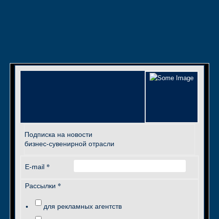
Подписка на новости
бизнес-сувенирной отрасли
*
E-mail
*
Рассылки
для рекламных агентств