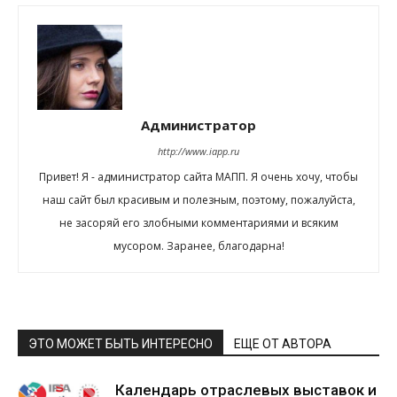
Администратор
http://www.iapp.ru
Привет! Я - администратор сайта МАПП. Я очень хочу, чтобы
наш сайт был красивым и полезным, поэтому, пожалуйста,
не засоряй его злобными комментариями и всяким
мусором. Заранее, благодарна!
ЭТО МОЖЕТ БЫТЬ ИНТЕРЕСНО
ЕЩЕ ОТ АВТОРА
Календарь отраслевых выставок и