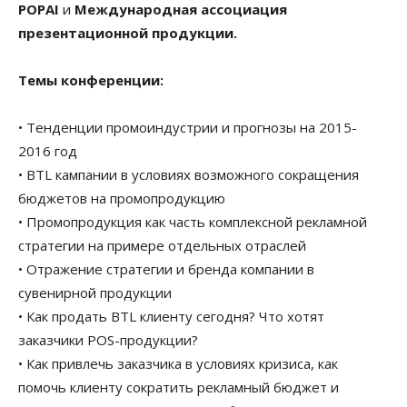
POPAI
и
Международная ассоциация
презентационной продукции.
Темы конференции:
• Тенденции промоиндустрии и прогнозы на 2015-
2016 год
• BTL кампании в условиях возможного сокращения
бюджетов на промопродукцию
• Промопродукция как часть комплексной рекламной
стратегии на примере отдельных отраслей
• Отражение стратегии и бренда компании в
сувенирной продукции
• Как продать BTL клиенту сегодня? Что хотят
заказчики POS-продукции?
• Как привлечь заказчика в условиях кризиса, как
помочь клиенту сократить рекламный бюджет и