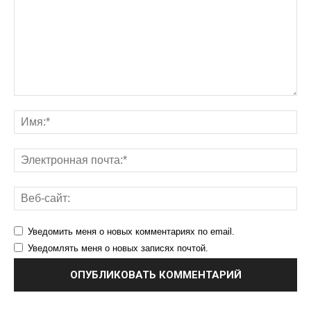
Уведомить меня о новых комментариях по email.
Уведомлять меня о новых записях почтой.