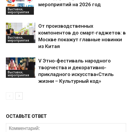
мероприятий на 2026 год
Выставки,
мероприятия
От производственных
компонентов до смарт-гаджетов: в
Выставки,
Москве покажут главные новинки
мероприятия
из Китая
V Этно-фестиваль народного
творчества и декоративно-
Выставки,
прикладного искусства«Стиль
мероприятия
жизни – Культурный код»
ОСТАВЬТЕ ОТВЕТ