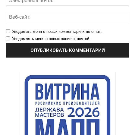
Уведомить меня о новых комментариях по email.
Уведомлять меня о новых записях почтой.