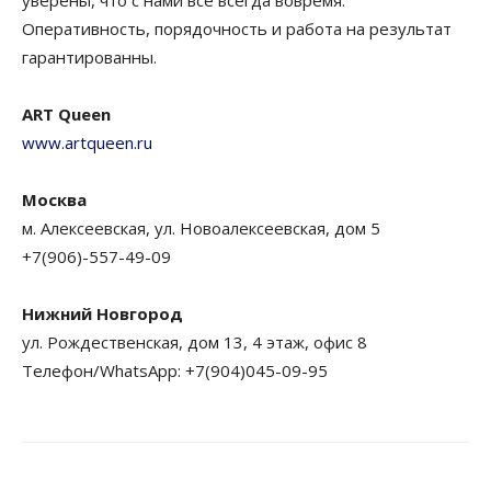
Оперативность, порядочность и работа на результат
гарантированны.
ART Queen
www.artqueen.ru
Москва
м. Алексеевская, ул. Новоалексеевская, дом 5
+7(906)-557-49-09
Нижний Новгород
ул. Рождественская, дом 13, 4 этаж, офис 8
Телефон/WhatsApp: +7(904)045-09-95