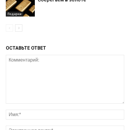
Подарки
ОСТАВЬТЕ ОТВЕТ