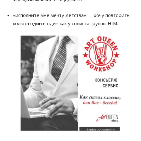
«исполните мне мечту детства» — хочу повторить
кольца один в один как у солиста группы HIM.