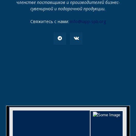
членстве поставщиков и производителей бизнес-
сувенирной и подарочной продукции.
Свяжитесь с нами:
info@iapp-spb.org