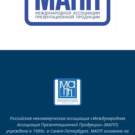
Российская некоммерческая ассоциация «Международная
Ассоциация Презентационной Продукции» (МАПП)
учреждена в 1999г. в Санкт-Петербурге. МАПП основана на