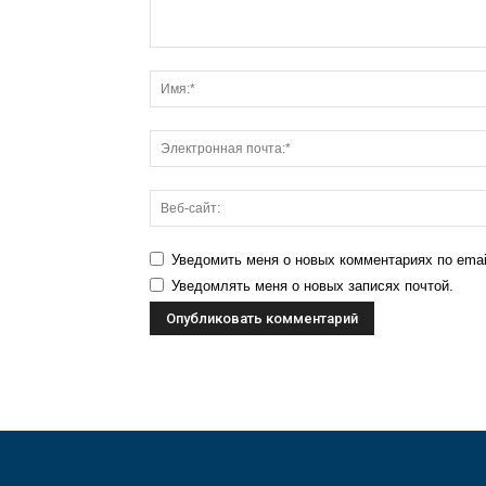
Уведомить меня о новых комментариях по emai
Уведомлять меня о новых записях почтой.