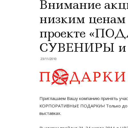
Внимание акци
низким ценам
проекте «ПОД
СУВЕНИРЫ и
23/11/2010
Приглашаем Вашу компанию принять уча
КОРПОРАТИВНЫЕ ПОДАРКИ»! Только до кон
выставках.