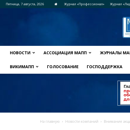
Пятница, 7 августа, 2026
Журнал «Профессионал»
Журнал «Ли
НОВОСТИ
АССОЦИАЦИЯ МАПП
ЖУРНАЛЫ МА
ВИКИМАПП
ГОЛОСОВАНИЕ
ГОСПОДДЕРЖКА
На главную
Новости компаний
Внимание акци