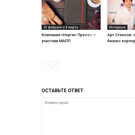
23 февраля и 8 марта
Интервью
Компания «Норгис Пресс» —
Арт Стеклов:
участник МАПП
бизнес корпо
ОСТАВЬТЕ ОТВЕТ