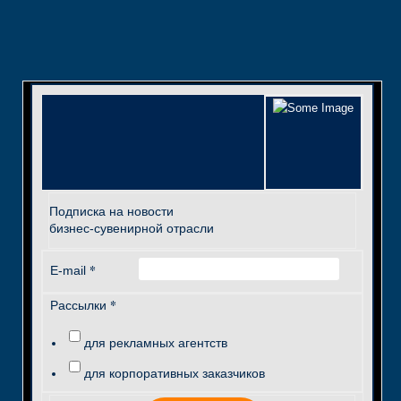
Подписка на новости
бизнес-сувенирной отрасли
*
E-mail
*
Рассылки
для рекламных агентств
для корпоративных заказчиков