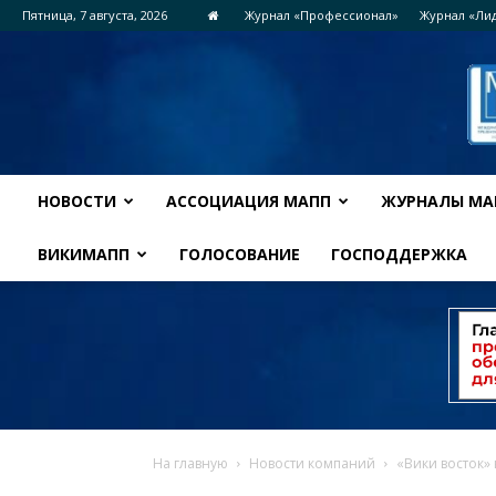
Пятница, 7 августа, 2026
Журнал «Профессионал»
Журнал «Ли
НОВОСТИ
АССОЦИАЦИЯ МАПП
ЖУРНАЛЫ МА
ВИКИМАПП
ГОЛОСОВАНИЕ
ГОСПОДДЕРЖКА
На главную
Новости компаний
«Вики восток»