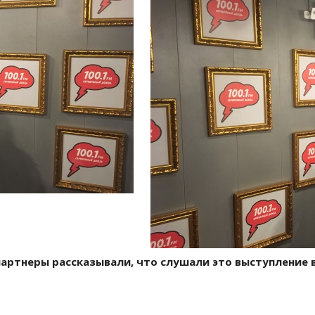
артнеры рассказывали, что слушали это выступление 