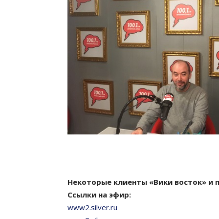
Некоторые клиенты «Вики восток» и п
Ссылки на эфир:
www2.silver.ru