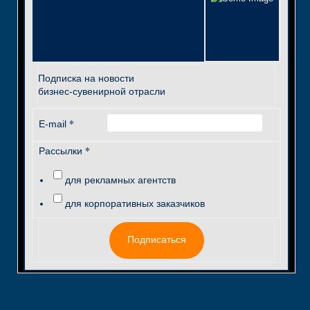
Подписка на новости
бизнес-сувенирной отрасли
*
E-mail
*
Рассылки
для рекламных агентств
для корпоративных заказчиков
Подписаться