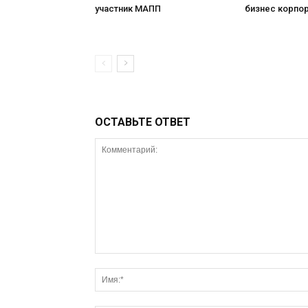
участник МАПП
бизнес корпо
ОСТАВЬТЕ ОТВЕТ