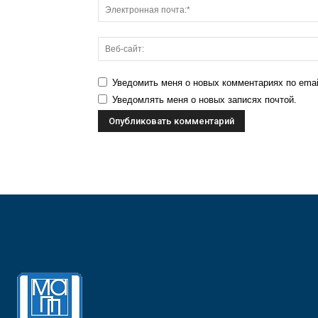
Уведомить меня о новых комментариях по emai
Уведомлять меня о новых записях почтой.