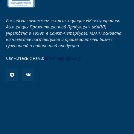
Российская некоммерческая ассоциация «Международная
Ассоциация Презентационной Продукции» (МАПП)
учреждена в 1999г. в Санкт-Петербурге. МАПП основана
на членстве поставщиков и производителей бизнес-
сувенирной и подарочной продукции.
Свяжитесь с нами:
info@iapp-spb.org