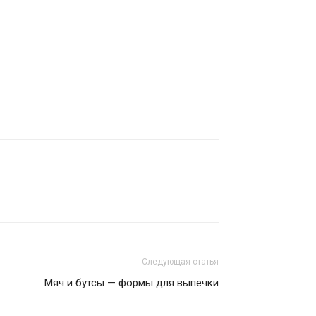
Следующая статья
Мяч и бутсы — формы для выпечки