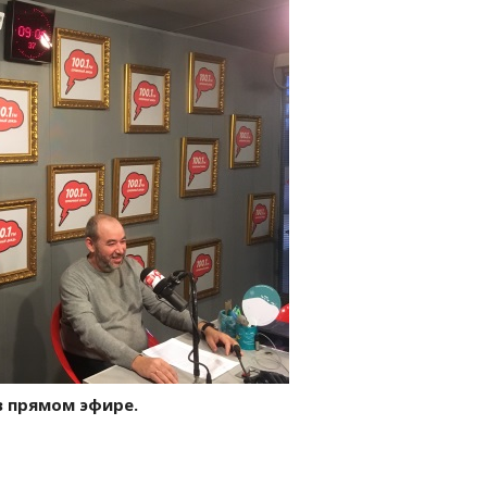
в прямом эфире.