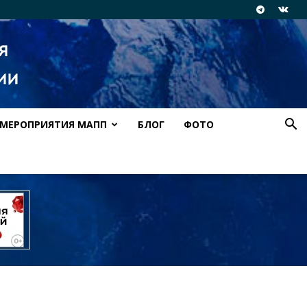
МЕРОПРИЯТИЯ МАПП
БЛОГ
ФОТО