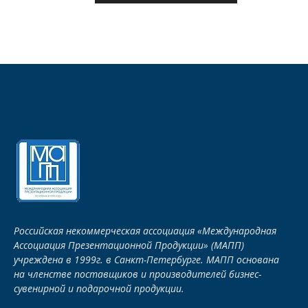
Российская некоммерческая ассоциация «Международная
Ассоциация Презентационной Продукции» (МАПП)
учреждена в 1999г. в Санкт-Петербурге. МАПП основана
на членстве поставщиков и производителей бизнес-
сувенирной и подарочной продукции.