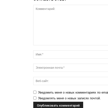
Уведомить меня о новых комментариях по emai
Уведомлять меня о новых записях почтой.