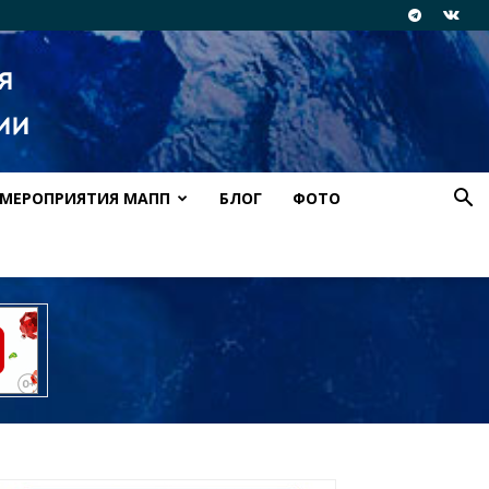
МЕРОПРИЯТИЯ МАПП
БЛОГ
ФОТО