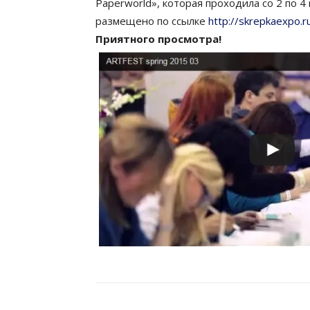
Paperworld», которая проходила со 2 по 4
размещено по ссылке
http://skrepkaexpo.r
Приятного просмотра!