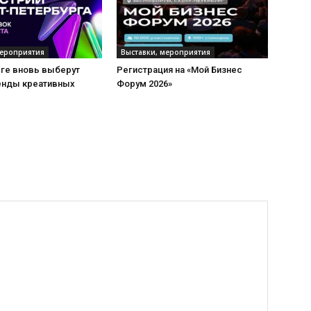
мероприятия
Выставки, мероприятия
рге вновь выберут
Регистрация на «Мой Бизнес
енды креативных
Форум 2026»