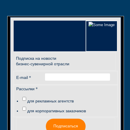
Подписка на новости
бизнес-сувенирной отрасли
*
E-mail
*
Рассылки
для рекламных агентств
для корпоративных заказчиков
Подписаться