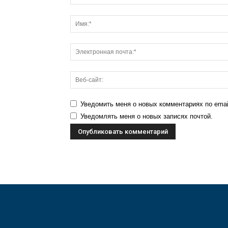
Уведомить меня о новых комментариях по emai
Уведомлять меня о новых записях почтой.