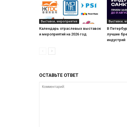
Выставки, мероприятия
Выставки, 
Календарь отраслевых выставок
В Петербу
и мероприятий на 2026 год
лучшие бр
индустрий
ОСТАВЬТЕ ОТВЕТ